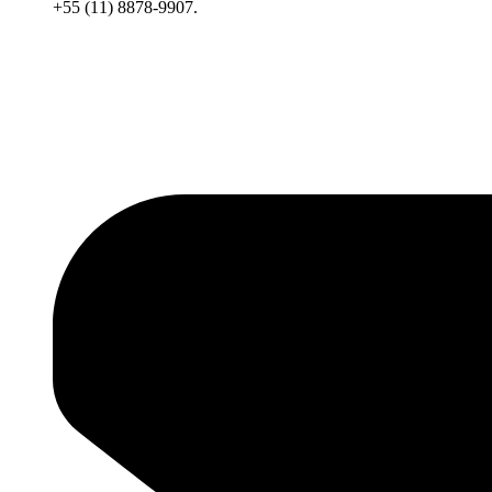
+55 (11) 8878-9907.