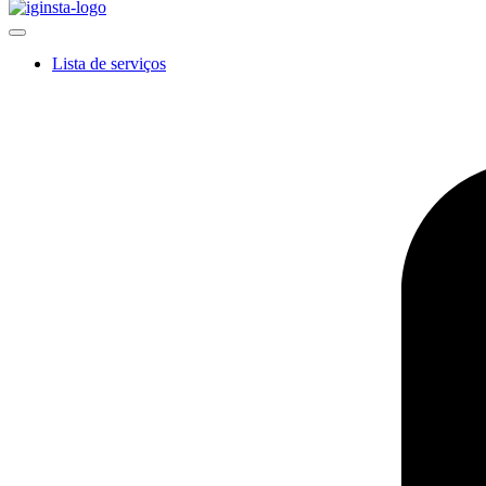
Lista de serviços