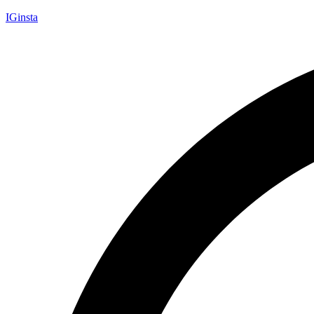
IGinsta