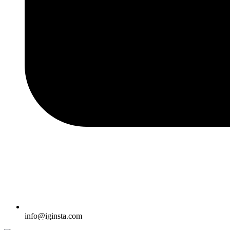
info@iginsta.com