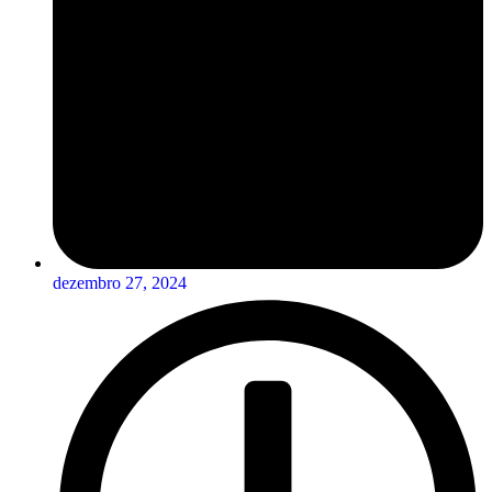
dezembro 27, 2024