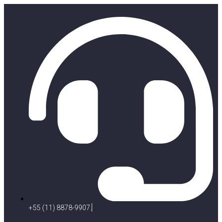
+55 (11) 8878-9907.