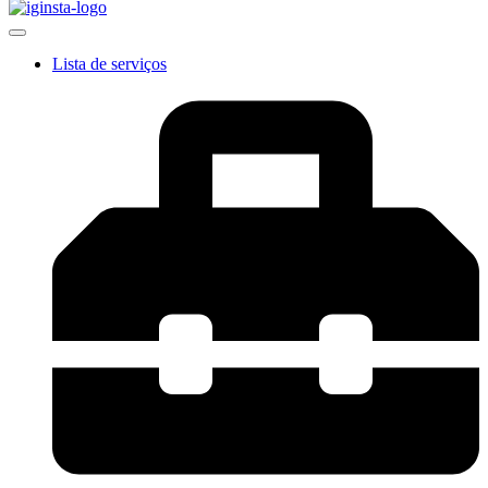
Lista de serviços