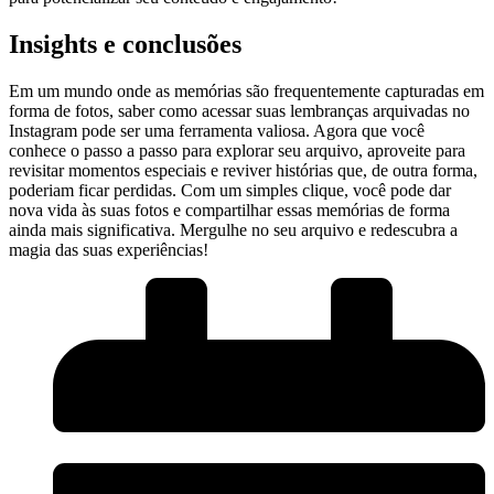
Insights e conclusões
Em um mundo⁢ onde as memórias são frequentemente capturadas⁣ em
forma de fotos, saber como acessar suas lembranças arquivadas no
Instagram pode ser uma ferramenta valiosa. Agora que você
conhece o passo a passo para explorar seu arquivo, aproveite ⁤para⁢
revisitar momentos especiais e reviver histórias que, de outra forma,
poderiam ficar perdidas. Com um simples clique, ⁣você pode dar
nova vida às suas fotos e compartilhar‌ essas memórias de forma
ainda mais significativa. Mergulhe no seu ⁣arquivo‌ e redescubra ⁣a
magia das suas experiências!