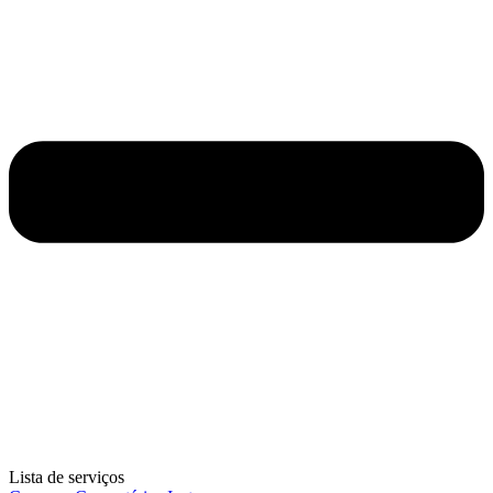
Lista de serviços