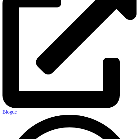
Blogue