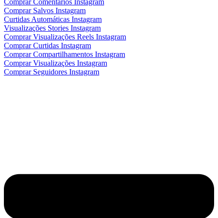
Comprar Comentários Instagram
Comprar Salvos Instagram
Curtidas Automáticas Instagram
Visualizações Stories Instagram
Comprar Visualizações Reels Instagram
Comprar Curtidas Instagram
Comprar Compartilhamentos Instagram
Comprar Visualizações Instagram
Comprar Seguidores Instagram