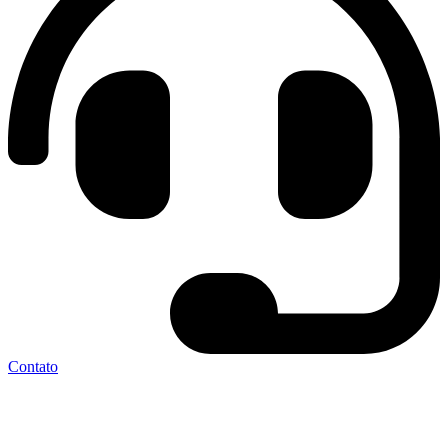
Contato