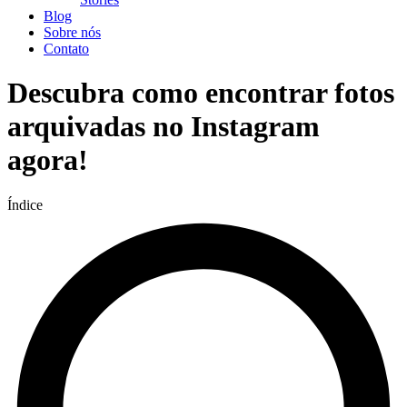
Blog
Sobre nós
Contato
Descubra como encontrar fotos
arquivadas no Instagram
agora!
Índice