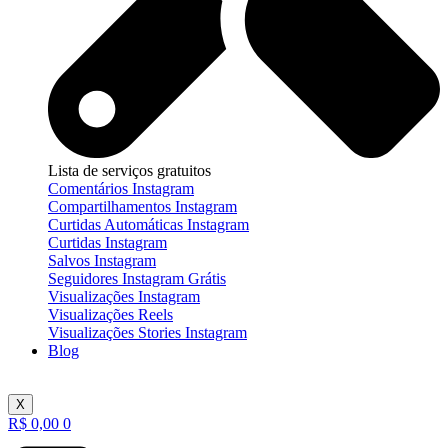
Lista de serviços gratuitos
Comentários Instagram
Compartilhamentos Instagram
Curtidas Automáticas Instagram
Curtidas Instagram
Salvos Instagram
Seguidores Instagram Grátis
Visualizações Instagram
Visualizações Reels
Visualizações Stories Instagram
Blog
X
R$
0,00
0