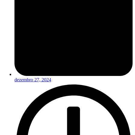
dezembro 27, 2024