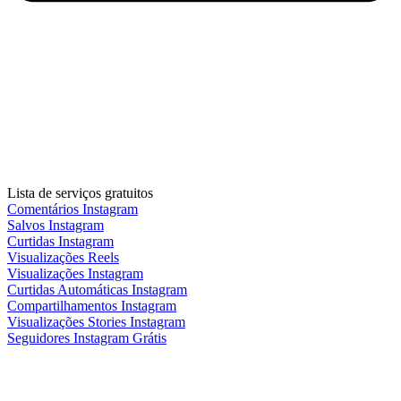
Lista de serviços gratuitos
Comentários Instagram
Salvos Instagram
Curtidas Instagram
Visualizações Reels
Visualizações Instagram
Curtidas Automáticas Instagram
Compartilhamentos Instagram
Visualizações Stories Instagram
Seguidores Instagram Grátis