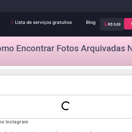
Lista de serviços gratuitos
Blog
R$
0,00
mo Encontrar Fotos Arquivadas 
no Instagram