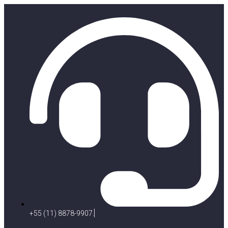
+55 (11) 8878-9907.