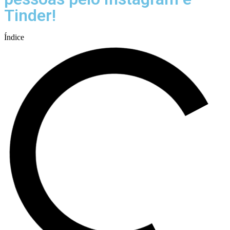
Tinder!
Índice