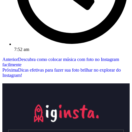
7:52 am
Anterior
Descubra como colocar música com foto no Instagram
facilmente
Próxima
Dicas efetivas para fazer sua foto brilhar no explorar do
Instagram!