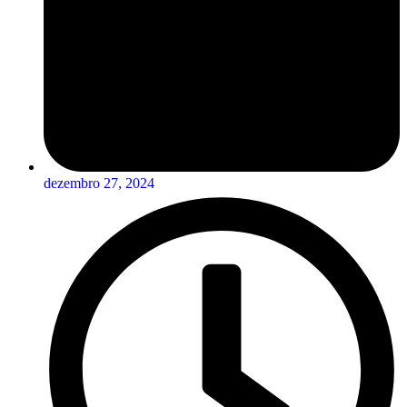
dezembro 27, 2024