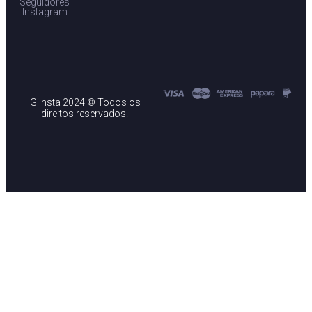
Seguidores
Instagram
IG Insta 2024 © Todos os
direitos reservados.