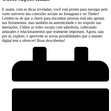
E assim, com as dicas reveladas, você está pronto para navegar pelo
vasto universo das​ conexões sociais no Instagram e no Tinder!
Lembre-se de que a chave para encontrar pessoas está não apenas
nas ferramentas, mas também na autenticidade ⁤e ⁢no respeito nas
interações. Utilize as redes sociais ⁢com sabedoria, cultivando
amizades e relacionamentos que realmente importam. ​Agora, saia
por aí, explore, e aproveite as novas possibilidades que o mundo
digital tem a oferecer! Boas descobertas!