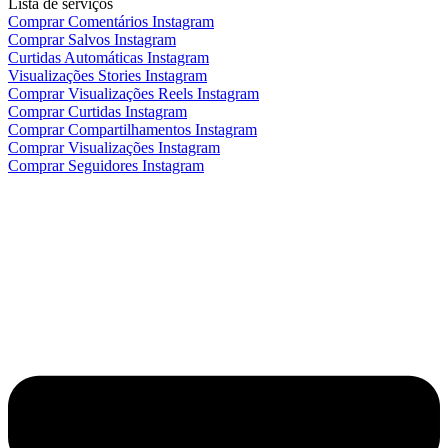
Lista de serviços
Comprar Comentários Instagram
Comprar Salvos Instagram
Curtidas Automáticas Instagram
Visualizações Stories Instagram
Comprar Visualizações Reels Instagram
Comprar Curtidas Instagram
Comprar Compartilhamentos Instagram
Comprar Visualizações Instagram
Comprar Seguidores Instagram