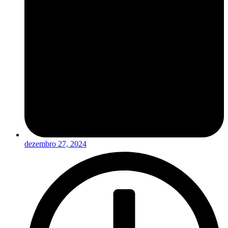
dezembro 27, 2024