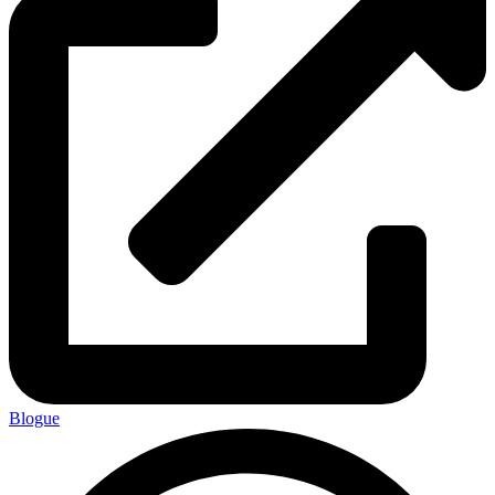
Blogue