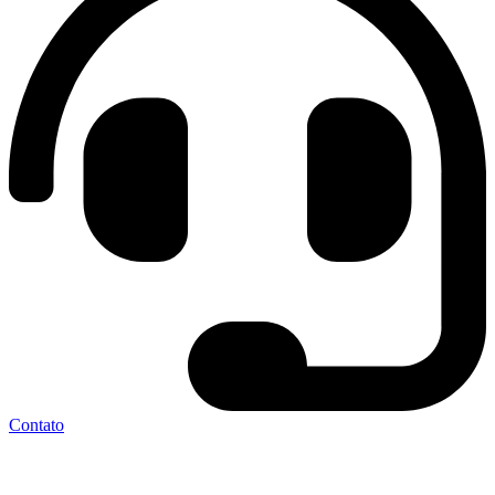
Contato