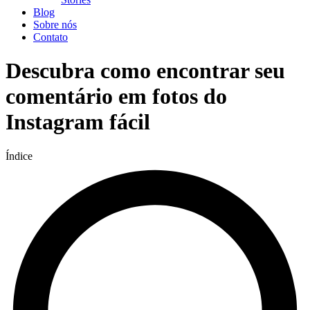
Blog
Sobre nós
Contato
Descubra como encontrar seu
comentário em fotos do
Instagram fácil
Índice