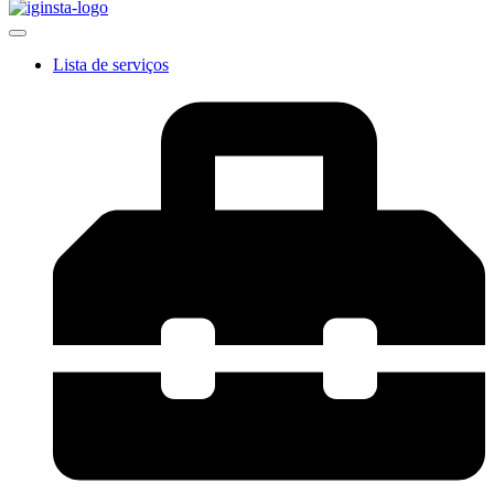
Lista de serviços