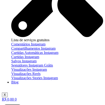
Lista de serviços gratuitos
Comentários Instagram
Compartilhamentos Instagram
Curtidas Automáticas Instagram
Curtidas Instagram
Salvos Instagram
Seguidores Instagram Grátis
Visualizações Instagram
Visualizações Reels
Visualizações Stories Instagram
Blog
X
R$
0,00
0