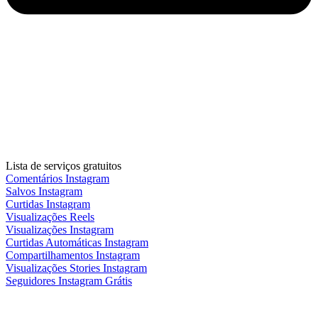
Lista de serviços gratuitos
Comentários Instagram
Salvos Instagram
Curtidas Instagram
Visualizações Reels
Visualizações Instagram
Curtidas Automáticas Instagram
Compartilhamentos Instagram
Visualizações Stories Instagram
Seguidores Instagram Grátis