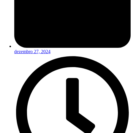
dezembro 27, 2024