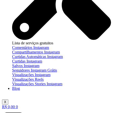
Lista de serviços gratuitos
Comentários Instagram
Compartilhamentos Instagram
Curtidas Automáticas Instagram
Curtidas Instagram
Salvos Instagram
Seguidores Instagram Grátis
Visualizações Instagram
Visualizações Reels
Visualizações Stories Instagram
Blog
X
R$
0,00
0