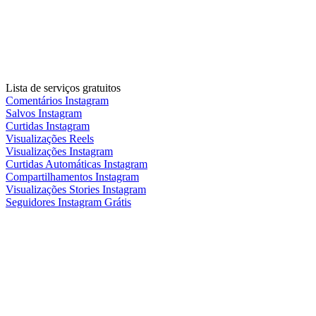
Lista de serviços gratuitos
Comentários Instagram
Salvos Instagram
Curtidas Instagram
Visualizações Reels
Visualizações Instagram
Curtidas Automáticas Instagram
Compartilhamentos Instagram
Visualizações Stories Instagram
Seguidores Instagram Grátis