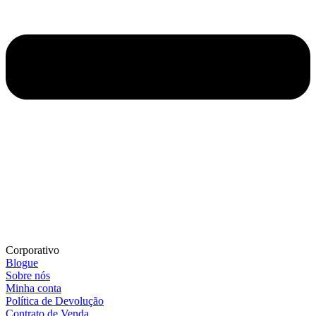
Corporativo
Blogue
Sobre nós
Minha conta
Política de Devolução
Contrato de Venda