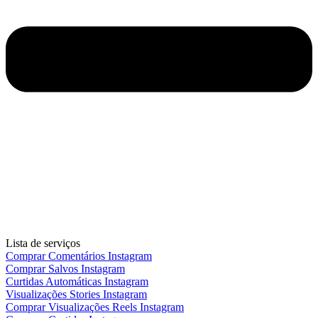
Lista de serviços
Comprar Comentários Instagram
Comprar Salvos Instagram
Curtidas Automáticas Instagram
Visualizações Stories Instagram
Comprar Visualizações Reels Instagram