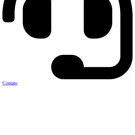
Contato