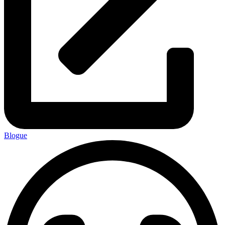
Blogue