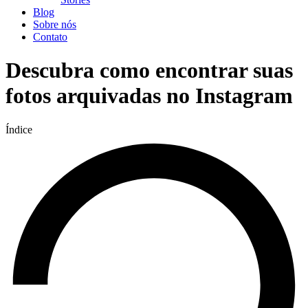
Blog
Sobre nós
Contato
Descubra como encontrar suas
fotos arquivadas no Instagram
Índice