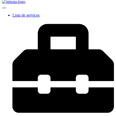
Lista de serviços