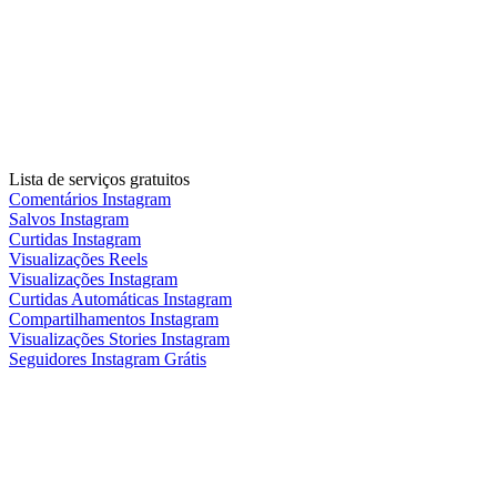
Lista de serviços gratuitos
Comentários Instagram
Salvos Instagram
Curtidas Instagram
Visualizações Reels
Visualizações Instagram
Curtidas Automáticas Instagram
Compartilhamentos Instagram
Visualizações Stories Instagram
Seguidores Instagram Grátis