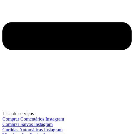
Lista de serviços
Comprar Comentários Instagram
Comprar Salvos Instagram
Curtidas Automáticas Instagram