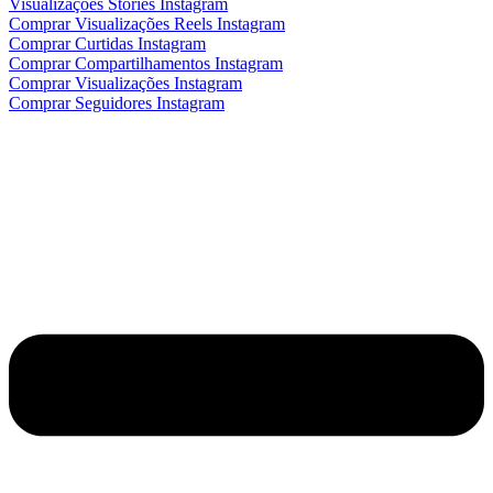
Visualizações Stories Instagram
Comprar Visualizações Reels Instagram
Comprar Curtidas Instagram
Comprar Compartilhamentos Instagram
Comprar Visualizações Instagram
Comprar Seguidores Instagram