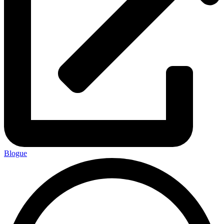
Blogue