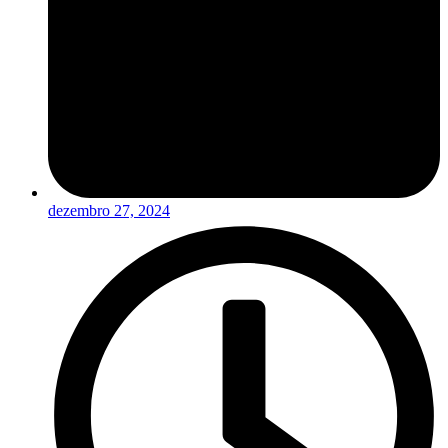
dezembro 27, 2024