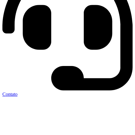
Contato