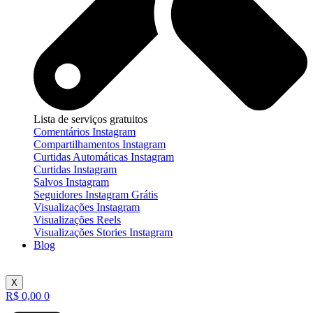
Lista de serviços gratuitos
Comentários Instagram
Compartilhamentos Instagram
Curtidas Automáticas Instagram
Curtidas Instagram
Salvos Instagram
Seguidores Instagram Grátis
Visualizações Instagram
Visualizações Reels
Visualizações Stories Instagram
Blog
X
R$
0,00
0