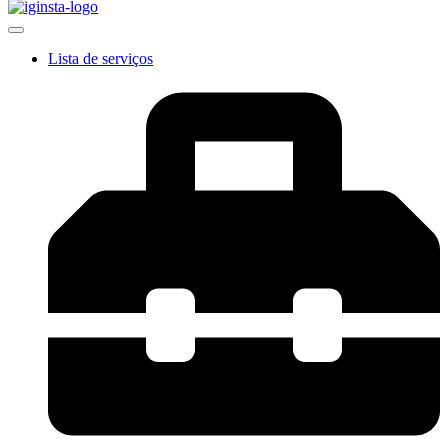
Lista de serviços