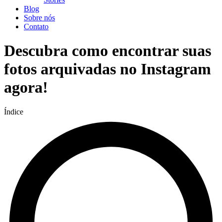
Blog
Sobre nós
Contato
Descubra como encontrar suas
fotos arquivadas no Instagram
agora!
Índice