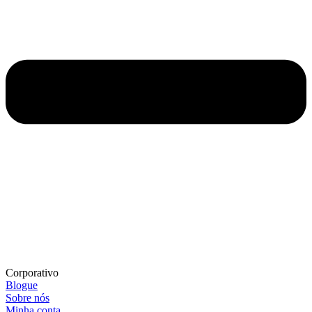
Corporativo
Blogue
Sobre nós
Minha conta