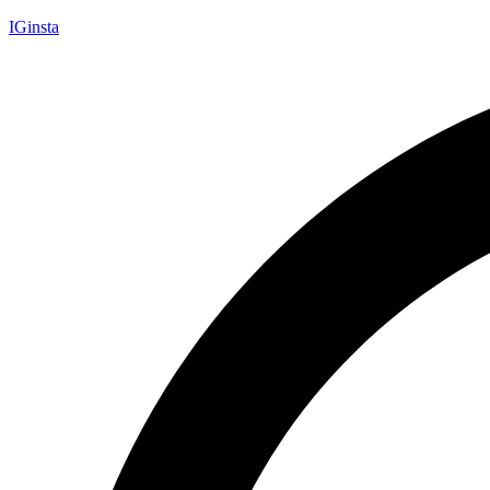
IGinsta