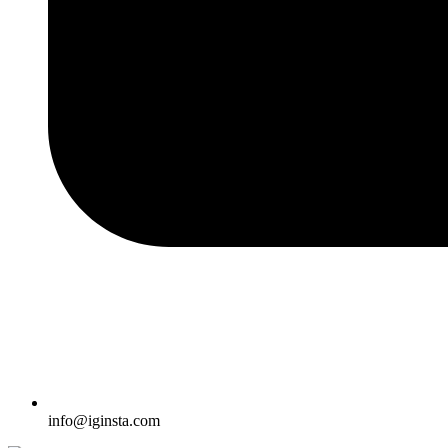
info@iginsta.com