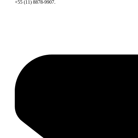
+55 (11) 8878-9907.