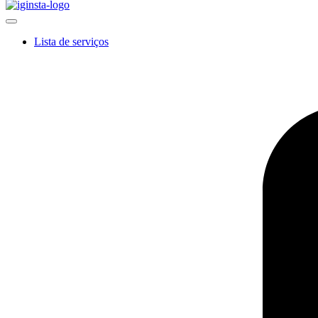
Lista de serviços