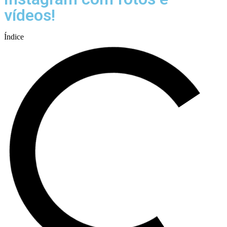
vídeos!
Índice