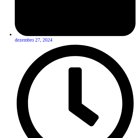
dezembro 27, 2024