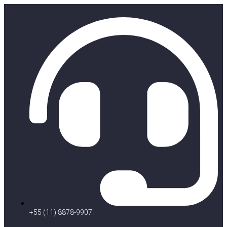
+55 (11) 8878-9907.