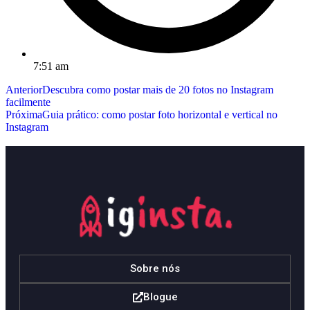
7:51 am
Anterior
Descubra como postar mais de 20 fotos no Instagram
facilmente
Próxima
Guia prático: como postar foto horizontal e vertical no
Instagram
Sobre nós
Blogue