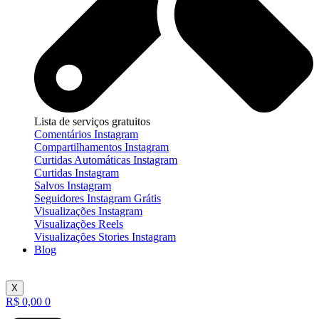
Lista de serviços gratuitos
Comentários Instagram
Compartilhamentos Instagram
Curtidas Automáticas Instagram
Curtidas Instagram
Salvos Instagram
Seguidores Instagram Grátis
Visualizações Instagram
Visualizações Reels
Visualizações Stories Instagram
Blog
X
R$
0,00
0