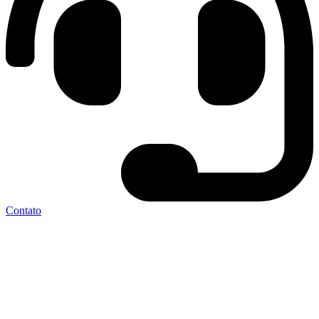
Contato