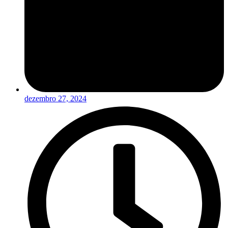
dezembro 27, 2024