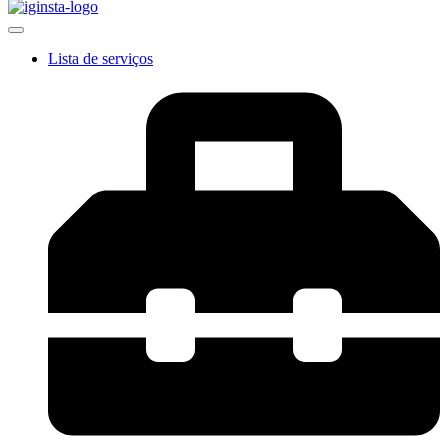
Lista de serviços