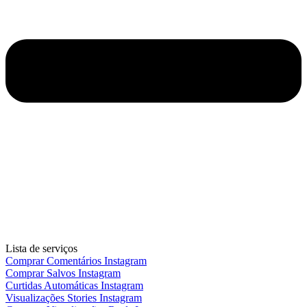
Lista de serviços
Comprar Comentários Instagram
Comprar Salvos Instagram
Curtidas Automáticas Instagram
Visualizações Stories Instagram