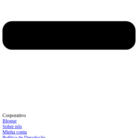
Corporativo
Blogue
Sobre nós
Minha conta
Política de Devolução