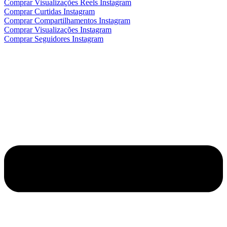
Comprar Visualizações Reels Instagram
Comprar Curtidas Instagram
Comprar Compartilhamentos Instagram
Comprar Visualizações Instagram
Comprar Seguidores Instagram