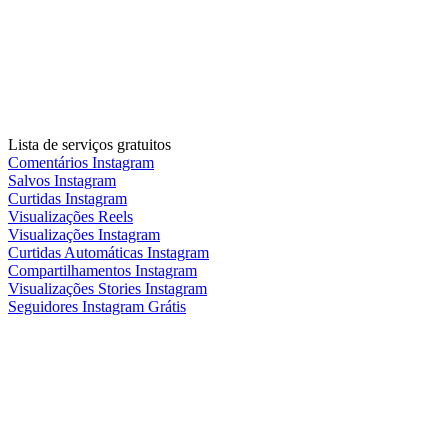
Lista de serviços gratuitos
Comentários Instagram
Salvos Instagram
Curtidas Instagram
Visualizações Reels
Visualizações Instagram
Curtidas Automáticas Instagram
Compartilhamentos Instagram
Visualizações Stories Instagram
Seguidores Instagram Grátis