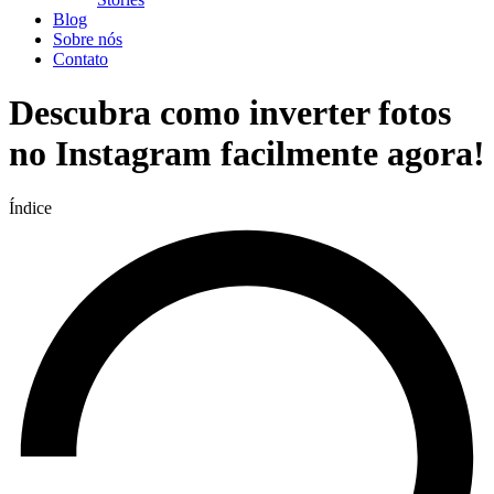
Blog
Sobre nós
Contato
Descubra como inverter fotos
no Instagram facilmente agora!
Índice