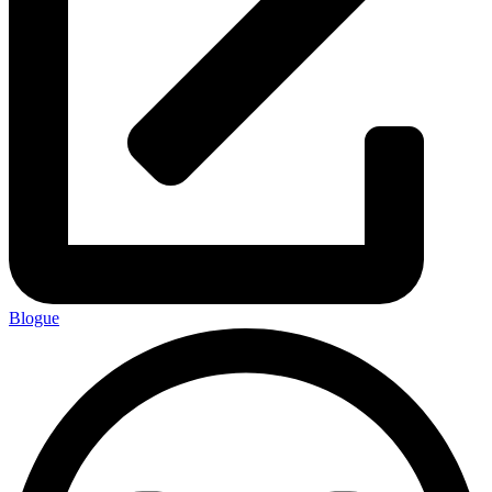
Blogue