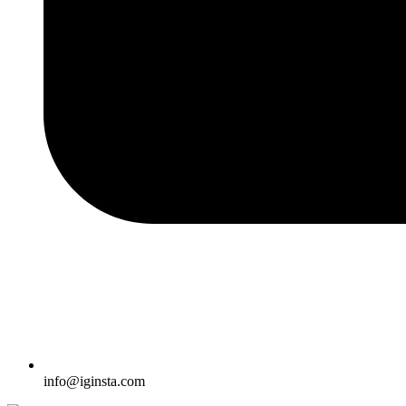
info@iginsta.com