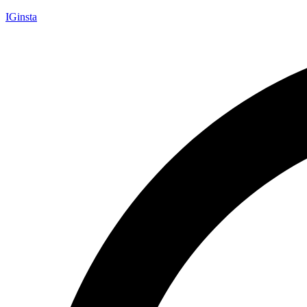
IGinsta