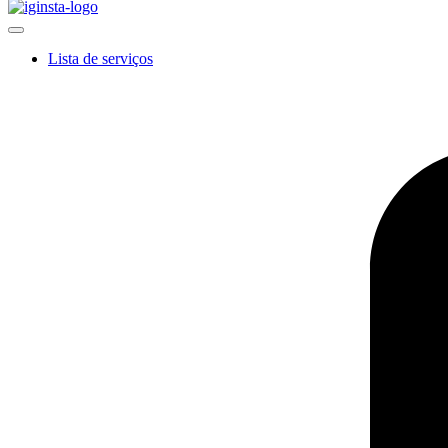
Lista de serviços