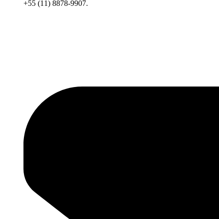
+55 (11) 8878-9907.