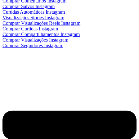
Comprar Comentários Instagram
Comprar Salvos Instagram
Curtidas Automáticas Instagram
Visualizações Stories Instagram
Comprar Visualizações Reels Instagram
Comprar Curtidas Instagram
Comprar Compartilhamentos Instagram
Comprar Visualizações Instagram
Comprar Seguidores Instagram