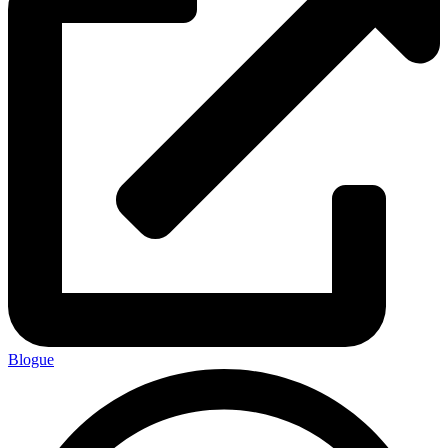
Blogue