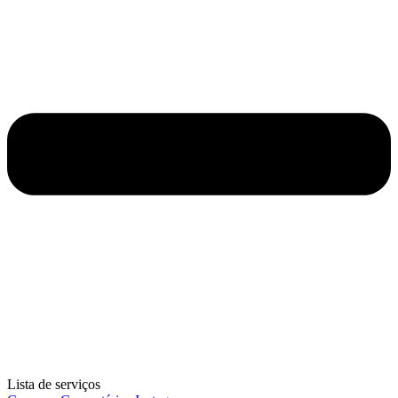
Lista de serviços