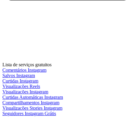
Lista de serviços gratuitos
Comentários Instagram
Salvos Instagram
Curtidas Instagram
Visualizações Reels
Visualizações Instagram
Curtidas Automáticas Instagram
Compartilhamentos Instagram
Visualizações Stories Instagram
Seguidores Instagram Grátis