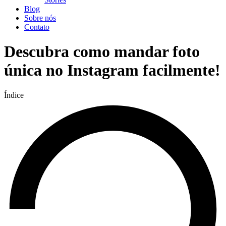
Blog
Sobre nós
Contato
Descubra como mandar foto
única no Instagram facilmente!
Índice