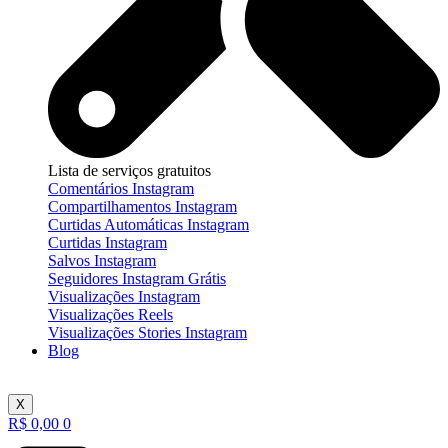
Lista de serviços gratuitos
Comentários Instagram
Compartilhamentos Instagram
Curtidas Automáticas Instagram
Curtidas Instagram
Salvos Instagram
Seguidores Instagram Grátis
Visualizações Instagram
Visualizações Reels
Visualizações Stories Instagram
Blog
X
R$
0,00
0