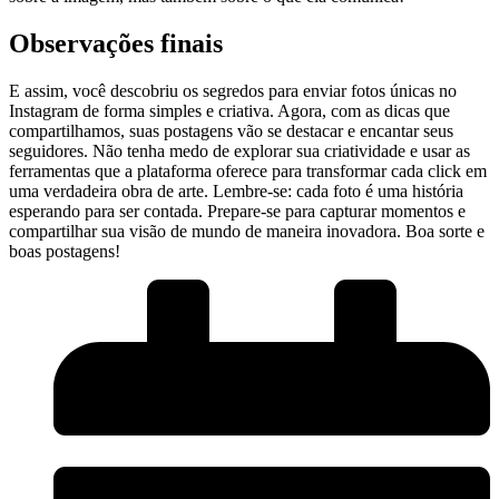
Observações ‌finais
E assim, você descobriu os segredos ⁢para⁢ enviar fotos únicas no
Instagram de forma simples e criativa. Agora, ⁢com as dicas que
compartilhamos, suas postagens vão se destacar e encantar seus
seguidores. ⁤Não tenha ‍medo ‌de explorar sua criatividade e usar as
ferramentas ‌que a plataforma oferece para transformar cada click em
‍uma verdadeira obra de arte. ⁤Lembre-se: cada⁢ foto​ é uma história
esperando para ser contada.‌ Prepare-se para capturar momentos⁢ e
compartilhar sua visão de mundo de maneira inovadora. Boa sorte e
boas postagens!