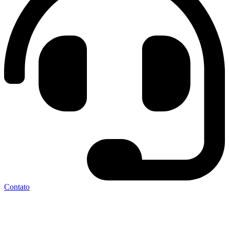
Contato