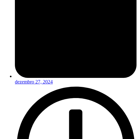
dezembro 27, 2024