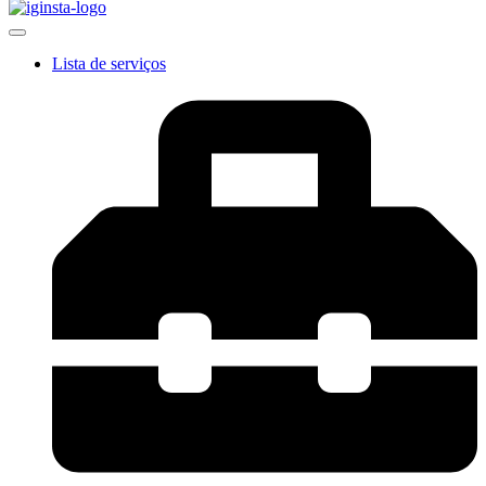
Lista de serviços