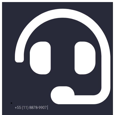
+55 (11) 8878-9907.