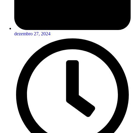
dezembro 27, 2024