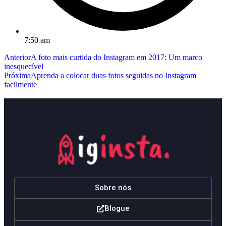
7:50 am
Anterior
A foto mais curtida do Instagram em 2017: Um marco
inesquecível
Próxima
Aprenda a colocar duas fotos seguidas no Instagram
facilmente
Sobre nós
Blogue