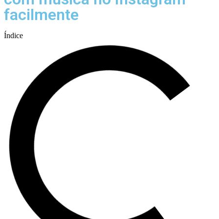
facilmente
Índice