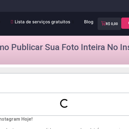
Lista de serviços gratuitos
Blog
R$
0,00
o Publicar Sua Foto Inteira No In
Instagram Hoje!