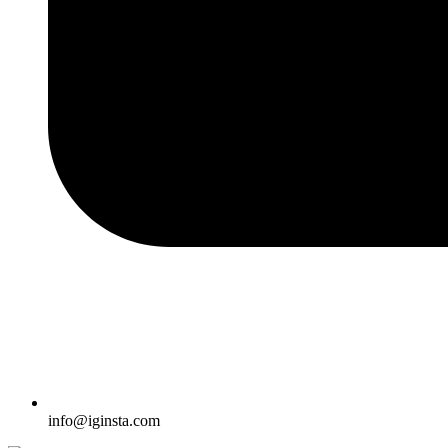
info@iginsta.com