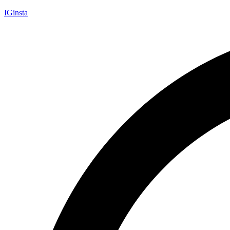
IGinsta