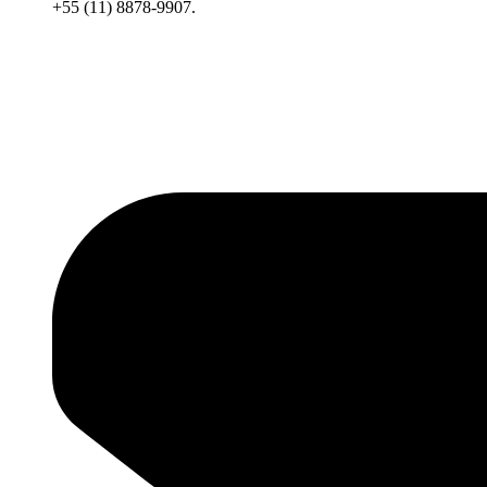
+55 (11) 8878-9907.