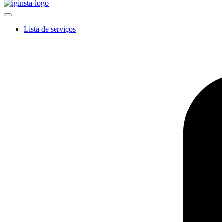
Lista de serviços