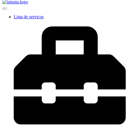
Lista de serviços