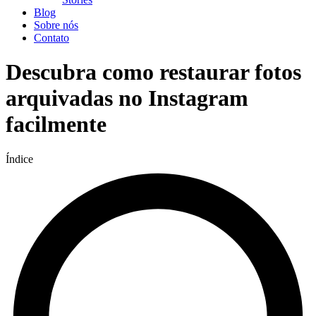
Blog
Sobre nós
Contato
Descubra como restaurar fotos
arquivadas no Instagram
facilmente
Índice