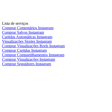
Lista de serviços
Comprar Comentários Instagram
Comprar Salvos Instagram
Curtidas Automáticas Instagram
Visualizações Stories Instagram
Comprar Visualizações Reels Instagram
Comprar Curtidas Instagram
Comprar Compartilhamentos Instagram
Comprar Visualizações Instagram
Comprar Seguidores Instagram