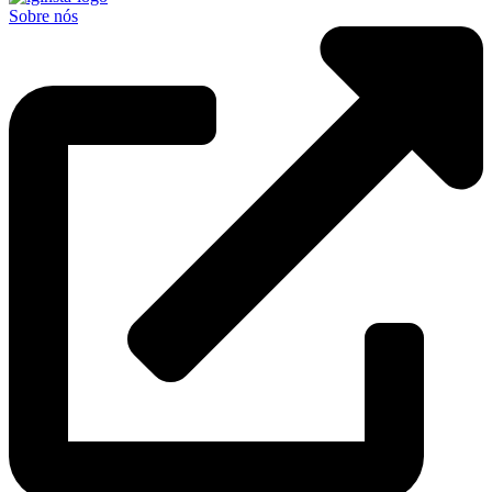
Sobre nós