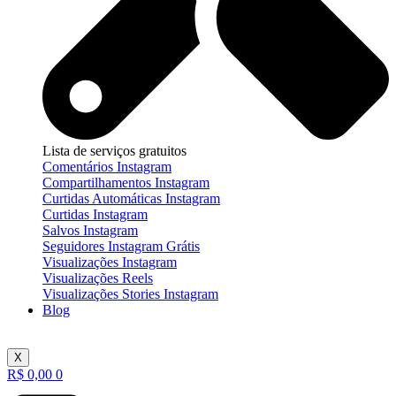
Lista de serviços gratuitos
Comentários Instagram
Compartilhamentos Instagram
Curtidas Automáticas Instagram
Curtidas Instagram
Salvos Instagram
Seguidores Instagram Grátis
Visualizações Instagram
Visualizações Reels
Visualizações Stories Instagram
Blog
X
R$
0,00
0