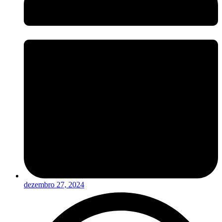
dezembro 27, 2024