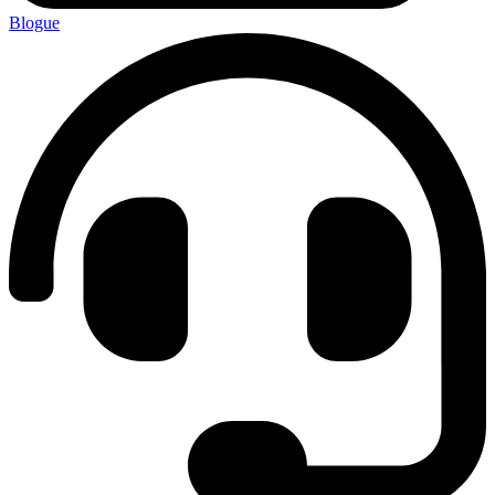
Blogue