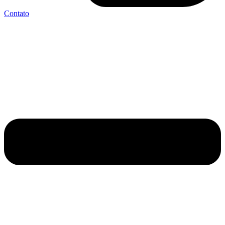
Contato