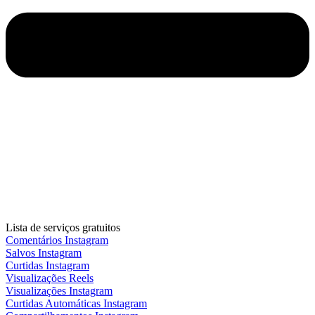
Lista de serviços gratuitos
Comentários Instagram
Salvos Instagram
Curtidas Instagram
Visualizações Reels
Visualizações Instagram
Curtidas Automáticas Instagram