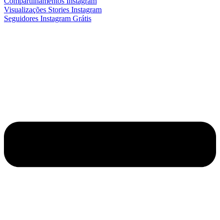
Compartilhamentos Instagram
Visualizações Stories Instagram
Seguidores Instagram Grátis