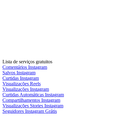
Lista de serviços gratuitos
Comentários Instagram
Salvos Instagram
Curtidas Instagram
Visualizações Reels
Visualizações Instagram
Curtidas Automáticas Instagram
Compartilhamentos Instagram
Visualizações Stories Instagram
Seguidores Instagram Grátis