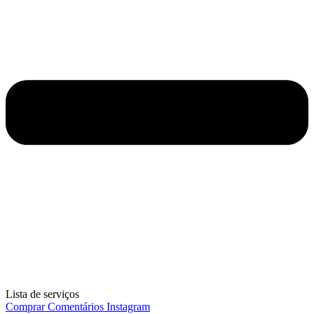
Lista de serviços
Comprar Comentários Instagram