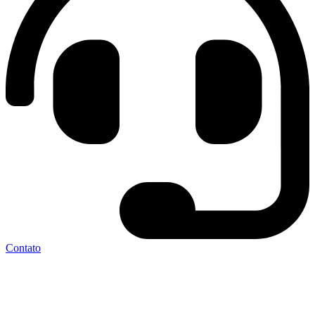
Contato