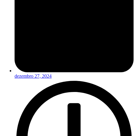
dezembro 27, 2024