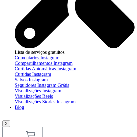
Lista de serviços gratuitos
Comentários Instagram
Compartilhamentos Instagram
Curtidas Automáticas Instagram
Curtidas Instagram
Salvos Instagram
Seguidores Instagram Grátis
Visualizações Instagram
Visualizações Reels
Visualizações Stories Instagram
Blog
X