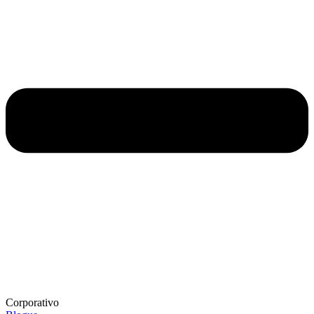
Corporativo