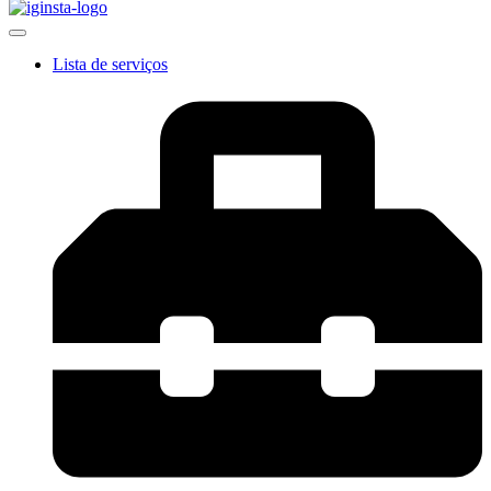
Lista de serviços