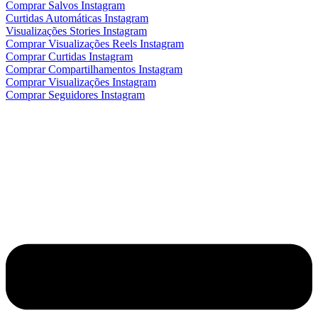
Comprar Salvos Instagram
Curtidas Automáticas Instagram
Visualizações Stories Instagram
Comprar Visualizações Reels Instagram
Comprar Curtidas Instagram
Comprar Compartilhamentos Instagram
Comprar Visualizações Instagram
Comprar Seguidores Instagram