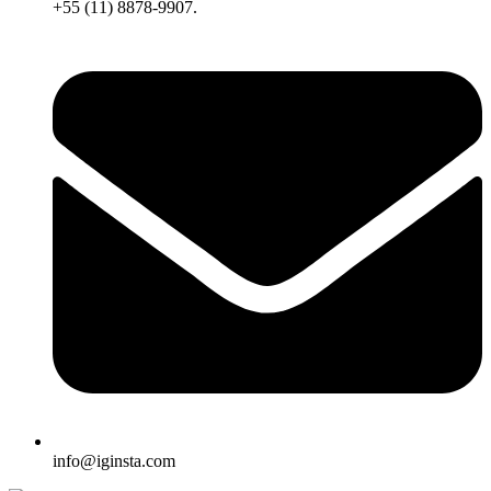
+55 (11) 8878-9907.
info@iginsta.com