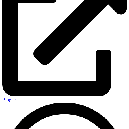
Blogue