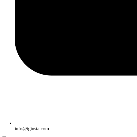
info@iginsta.com