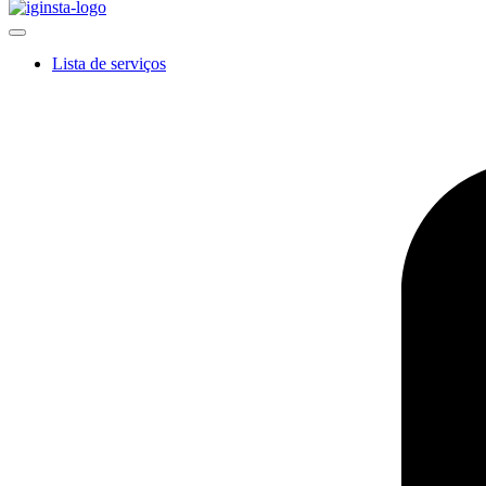
Lista de serviços