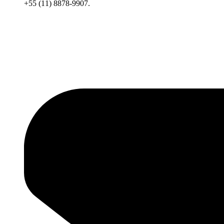
+55 (11) 8878-9907.