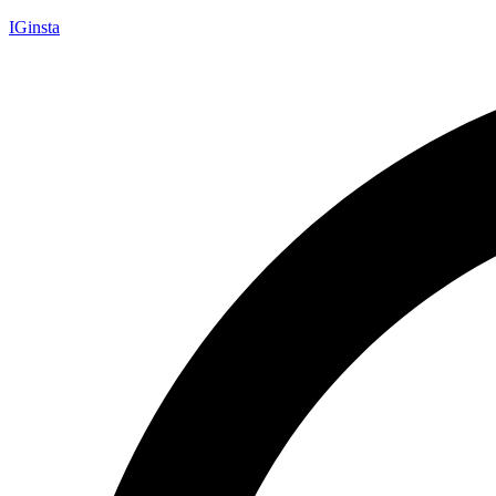
IGinsta