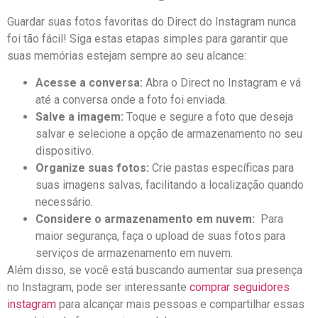
Guardar suas fotos favoritas do Direct do Instagram nunca
foi tão fácil! Siga estas etapas⁤ simples para garantir que
suas memórias estejam sempre ao seu alcance:
Acesse a conversa:
Abra o Direct no Instagram e vá
até a conversa onde a foto⁣ foi enviada.
Salve a imagem:
Toque e segure a foto que deseja
salvar e selecione‌ a opção de armazenamento no seu
dispositivo.
Organize suas fotos:
Crie pastas específicas para
suas imagens salvas, facilitando a localização quando
necessário.
Considere o ‌armazenamento em nuvem:
⁣ Para
maior segurança, faça o upload ‌de suas fotos para
serviços de armazenamento em nuvem.
Além disso, se você está buscando aumentar sua presença
no Instagram, pode ser interessante‌
comprar‍ seguidores
instagram
para alcançar mais pessoas e compartilhar essas