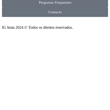
Perguntas Frequentes
Contacto
IG Insta 2024 © Todos os direitos reservados.