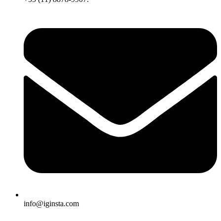
info@iginsta.com