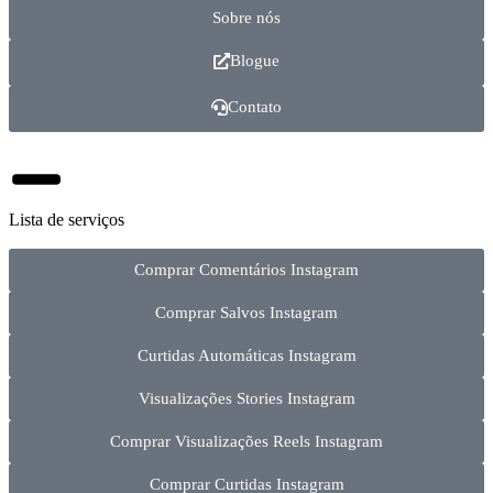
Sobre nós
Blogue
Contato
Lista de serviços
Comprar Comentários Instagram
Comprar Salvos Instagram
Curtidas Automáticas Instagram
Visualizações Stories Instagram
Comprar Visualizações Reels Instagram
Comprar Curtidas Instagram