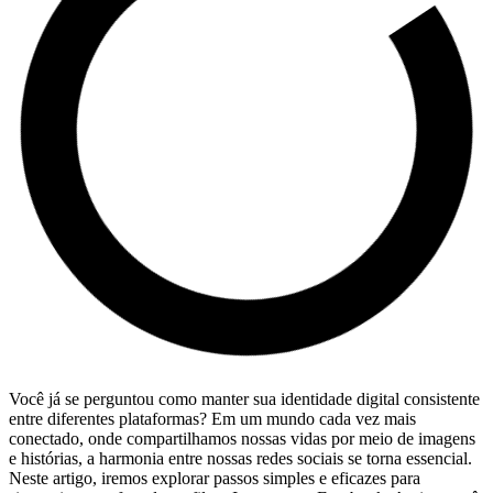
Você já se perguntou como manter sua identidade digital consistente
entre diferentes plataformas? Em um mundo cada vez mais
conectado, onde compartilhamos nossas‌ vidas por ⁣meio ‌de imagens
e histórias, ⁤a harmonia entre nossas ​redes sociais se torna essencial.
Neste artigo, iremos explorar⁣ passos simples e eficazes para