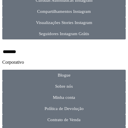
Curtidas Automáticas Instagram
Compartilhamentos Instagram
Visualizações Stories Instagram
Seguidores Instagram Grátis
Corporativo
Blogue
Sobre nós
Minha conta
Política de Devolução
Contrato de Venda