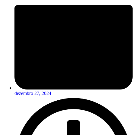
dezembro 27, 2024