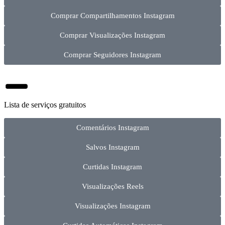
Comprar Compartilhamentos Instagram
Comprar Visualizações Instagram
Comprar Seguidores Instagram
Lista de serviços gratuitos
Comentários Instagram
Salvos Instagram
Curtidas Instagram
Visualizações Reels
Visualizações Instagram