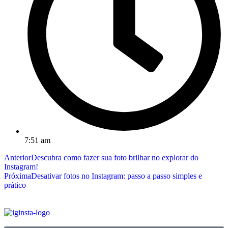
7:51 am
Anterior
Descubra como fazer sua foto brilhar no explorar do
Instagram!
Próxima
Desativar fotos no Instagram: passo a passo simples e
prático