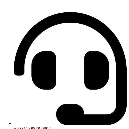
+55 (11) 8878-9907.