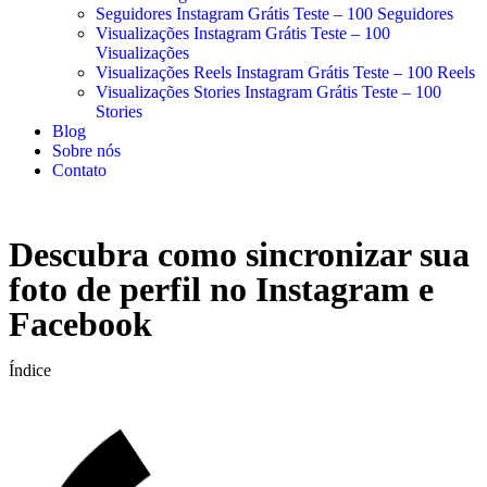
Seguidores Instagram Grátis Teste – 100 Seguidores
Visualizações Instagram Grátis Teste – 100
Visualizações
Visualizações Reels Instagram Grátis Teste – 100 Reels
Visualizações Stories Instagram Grátis Teste – 100
Stories
Blog
Sobre nós
Contato
Descubra como sincronizar sua
foto de perfil no Instagram e
Facebook
Índice