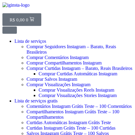
R$
0,00
0
Lista de serviços
Comprar Seguidores Instagram – Barato, Reais
Brasileiros
Comprar Comentários Instagram
Comprar Compartilhamentos Instagram
Comprar Curtidas Instagram – Barato, Reais Brasileiros
Comprar Curtidas Automáticas Instagram
Comprar Salvos Instagram
Comprar Visualizações Instagram
Comprar Visualizações Reels Instagram
Comprar Visualizações Stories Instagram
Lista de serviços gratis
Comentários Instagram Grátis Teste – 100 Comentários
Compartilhamentos Instagram Grátis Teste – 100
Compartilhamentos
Curtidas Automáticas Instagram Grátis Teste
Curtidas Instagram Grátis Teste – 100 Curtidas
Salvos Instagram Grátis Teste – 100 Salvos