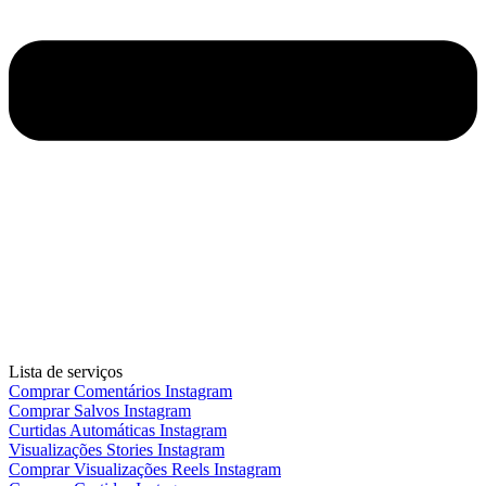
Lista de serviços
Comprar Comentários Instagram
Comprar Salvos Instagram
Curtidas Automáticas Instagram
Visualizações Stories Instagram
Comprar Visualizações Reels Instagram