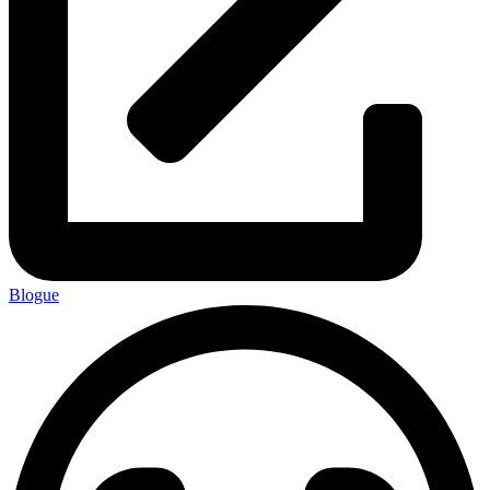
Blogue