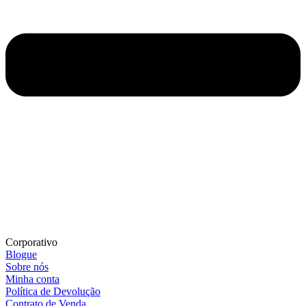
Corporativo
Blogue
Sobre nós
Minha conta
Política de Devolução
Contrato de Venda