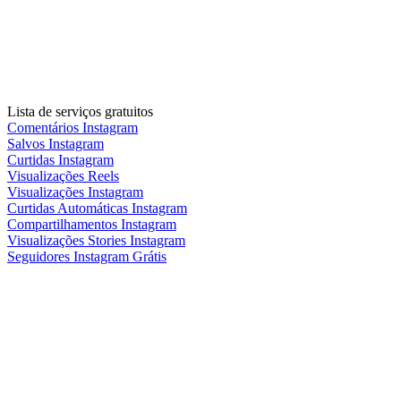
Lista de serviços gratuitos
Comentários Instagram
Salvos Instagram
Curtidas Instagram
Visualizações Reels
Visualizações Instagram
Curtidas Automáticas Instagram
Compartilhamentos Instagram
Visualizações Stories Instagram
Seguidores Instagram Grátis