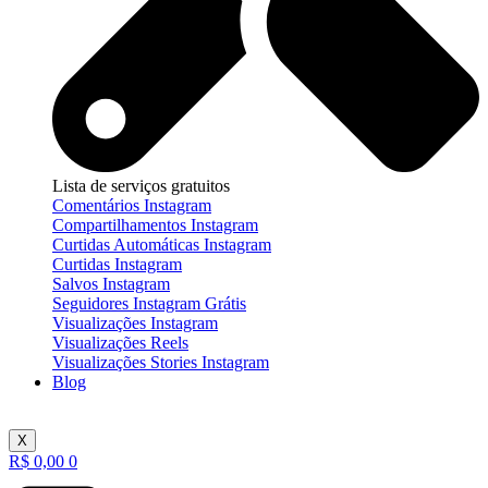
Lista de serviços gratuitos
Comentários Instagram
Compartilhamentos Instagram
Curtidas Automáticas Instagram
Curtidas Instagram
Salvos Instagram
Seguidores Instagram Grátis
Visualizações Instagram
Visualizações Reels
Visualizações Stories Instagram
Blog
X
R$
0,00
0