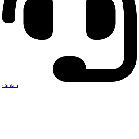
Contato