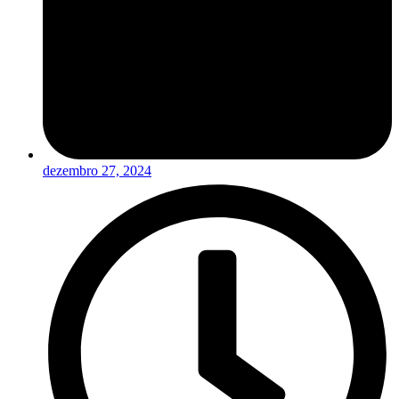
dezembro 27, 2024