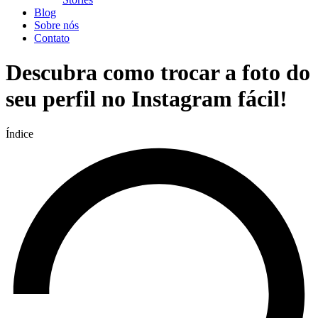
Blog
Sobre nós
Contato
Descubra como trocar a foto do
seu perfil no Instagram fácil!
Índice