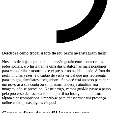
Descubra como trocar a foto do seu perfil no Instagram fácil!
Nos dias de hoje, a primeira impressão geralmente acontece ​nas
redes sociais, e o Instagram é ​uma das plataformas mais populares
para compartilhar momentos e ⁢expressar ⁣nossa identidade. A foto do
perfil, muitas vezes, é o cartão de​ visita ⁣virtual que nos representa
para ⁢amigos, familiares e seguidores.​ Se você está ansioso ​para dar
um novo ar à sua conta ou simplesmente ⁢deseja atualizar sua
imagem, não se preocupe! Neste artigo, vamos guiá-lo passo a passo
pelo processo de troca da foto do ‍perfil no Instagram, de forma
rápida e descomplicada. Prepare-se para transformar sua presença
online ⁤com apenas alguns cliques!