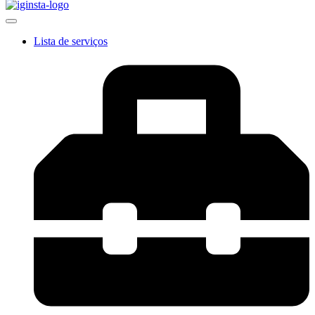
Lista de serviços