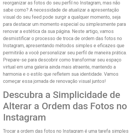
reorganizar as fotos⁣ do seu perfil no Instagram, mas‍ não
sabe como? A necessidade⁣ de atualizar ⁤a apresentação
visual do seu feed pode surgir a qualquer momento,‍ seja‍
para destacar ⁢um momento especial ou simplesmente ‍para
renovar a estética da sua⁢ página. Neste artigo, ‍vamos
‌desmistificar o processo de troca de ordem das‌ fotos no
Instagram, apresentando métodos simples e eficazes que‌
permitirão ⁤a você personalizar seu perfil de maneira ​prática.
Prepare-se para descobrir como transformar seu espaço
virtual em uma galeria ainda mais atraente, mantendo a
harmonia e o estilo que refletem sua identidade. Vamos ​
começar essa ⁤jornada de renovação visual juntos!
Descubra a Simplicidade de
Alterar a Ordem das Fotos no
Instagram
Trocar a ordem das fotos no Instagram é uma tarefa simples