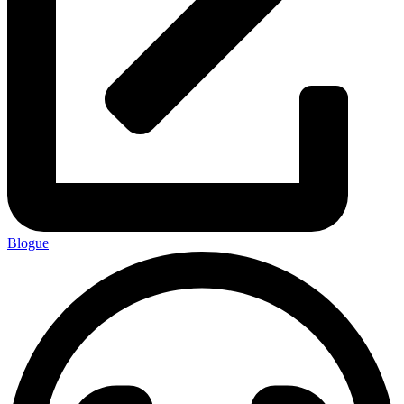
Blogue