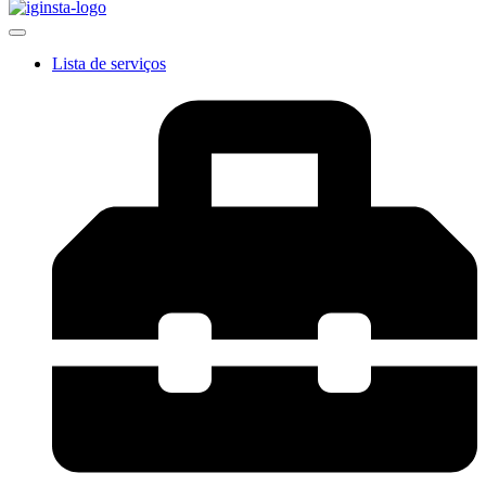
Lista de serviços