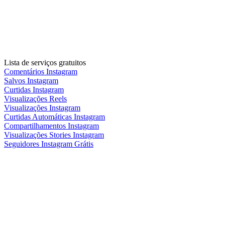
Lista de serviços gratuitos
Comentários Instagram
Salvos Instagram
Curtidas Instagram
Visualizações Reels
Visualizações Instagram
Curtidas Automáticas Instagram
Compartilhamentos Instagram
Visualizações Stories Instagram
Seguidores Instagram Grátis