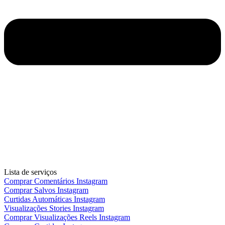
Lista de serviços
Comprar Comentários Instagram
Comprar Salvos Instagram
Curtidas Automáticas Instagram
Visualizações Stories Instagram
Comprar Visualizações Reels Instagram