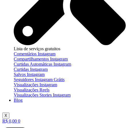
Lista de serviços gratuitos
Comentários Instagram
Compartilhamentos Instagram
Curtidas Automáticas Instagram
Curtidas Instagram
Salvos Instagram
Seguidores Instagram Grátis
Visualizações Instagram
Visualizações Reels
Visualizações Stories Instagram
Blog
X
R$
0,00
0