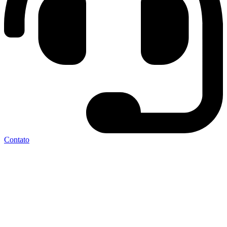
Contato