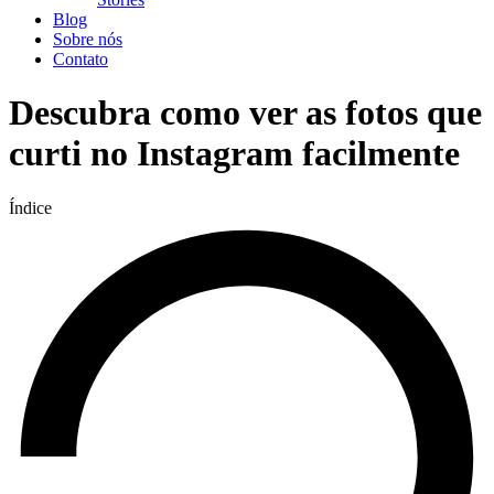
Blog
Sobre nós
Contato
Descubra como ver as fotos que
curti no Instagram facilmente
Índice