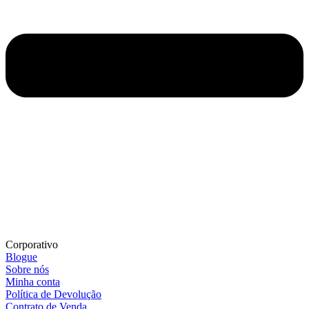
Corporativo
Blogue
Sobre nós
Minha conta
Política de Devolução
Contrato de Venda