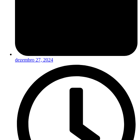
dezembro 27, 2024