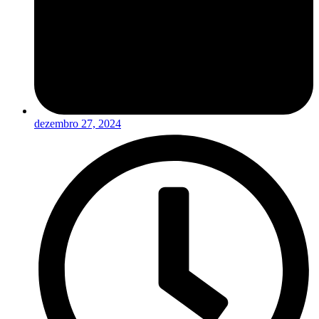
dezembro 27, 2024