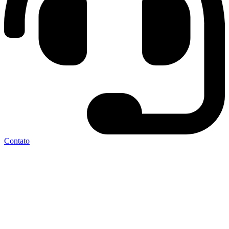
Contato