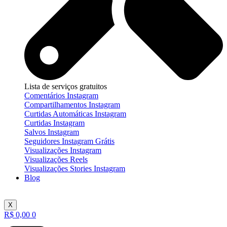
Lista de serviços gratuitos
Comentários Instagram
Compartilhamentos Instagram
Curtidas Automáticas Instagram
Curtidas Instagram
Salvos Instagram
Seguidores Instagram Grátis
Visualizações Instagram
Visualizações Reels
Visualizações Stories Instagram
Blog
X
R$
0,00
0