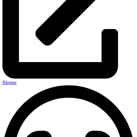
Blogue