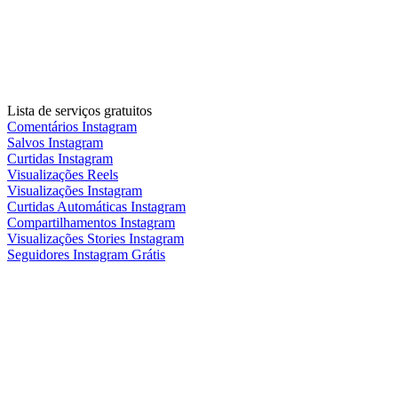
Lista de serviços gratuitos
Comentários Instagram
Salvos Instagram
Curtidas Instagram
Visualizações Reels
Visualizações Instagram
Curtidas Automáticas Instagram
Compartilhamentos Instagram
Visualizações Stories Instagram
Seguidores Instagram Grátis