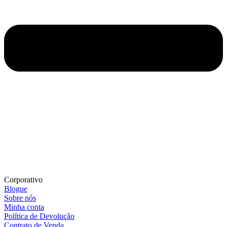
Corporativo
Blogue
Sobre nós
Minha conta
Política de Devolução
Contrato de Venda