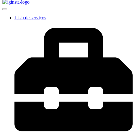
Lista de serviços