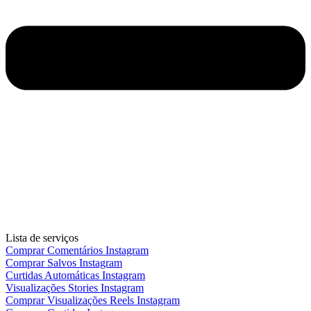
Lista de serviços
Comprar Comentários Instagram
Comprar Salvos Instagram
Curtidas Automáticas Instagram
Visualizações Stories Instagram
Comprar Visualizações Reels Instagram