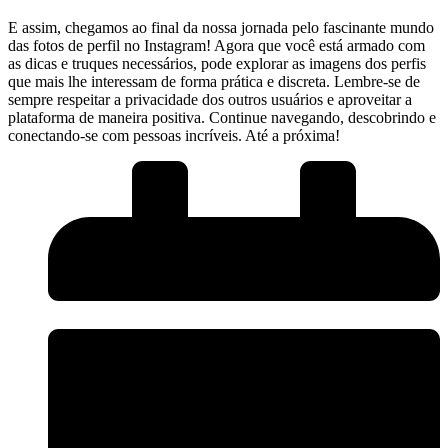
E assim, chegamos ao final da‌ nossa jornada pelo fascinante mundo
das fotos ‌de perfil no ⁣Instagram! Agora que você está armado com
as dicas e truques‌ necessários, pode explorar ​as imagens dos perfis
que​ mais lhe interessam de ⁢forma prática⁣ e discreta. Lembre-se de
sempre respeitar ​a privacidade ⁢dos outros ​usuários ⁢e aproveitar‌ a
plataforma de maneira positiva. Continue navegando, descobrindo e
conectando-se com⁣ pessoas⁢ incríveis. Até a próxima!