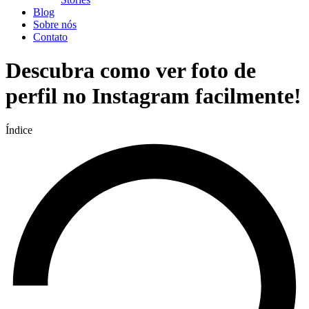
Blog
Sobre nós
Contato
Descubra como ver foto de
perfil no Instagram facilmente!
Índice