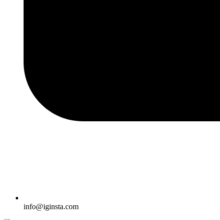
info@iginsta.com