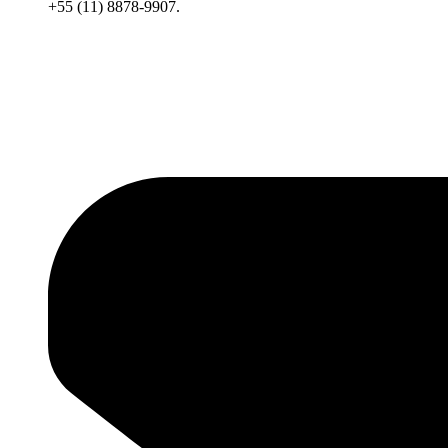
+55 (11) 8878-9907.