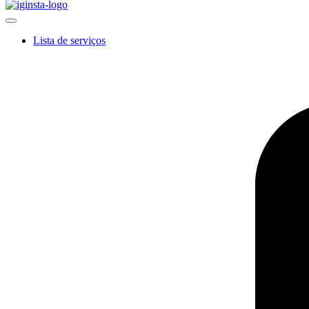
Lista de serviços