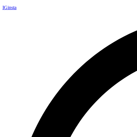
IGinsta