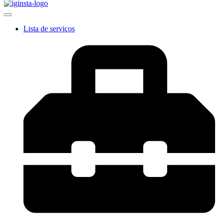
Lista de serviços