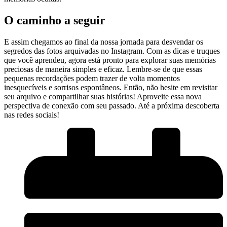
O⁣ caminho a seguir
E assim chegamos ao final ⁢da nossa ⁤jornada para desvendar os
segredos das fotos arquivadas no Instagram. Com as dicas e truques
que você aprendeu, agora está pronto para ‍explorar suas memórias
preciosas de maneira simples e eficaz. Lembre-se de que essas
pequenas recordações podem trazer ⁤de volta momentos
inesquecíveis e sorrisos espontâneos. Então, não hesite em ‌revisitar
seu arquivo e compartilhar suas histórias! Aproveite essa nova
perspectiva de conexão com seu passado. Até a próxima descoberta
nas redes sociais!