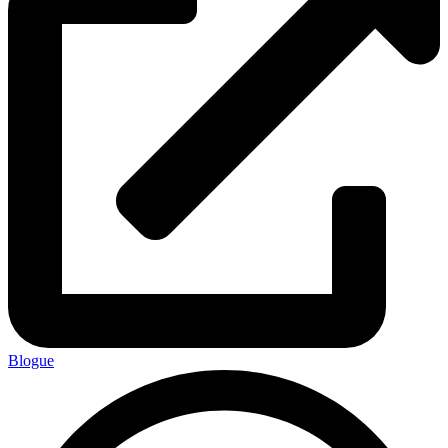
Blogue