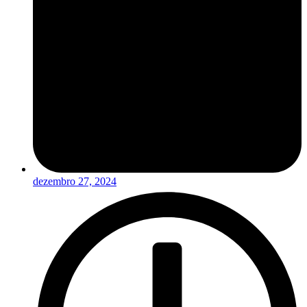
dezembro 27, 2024