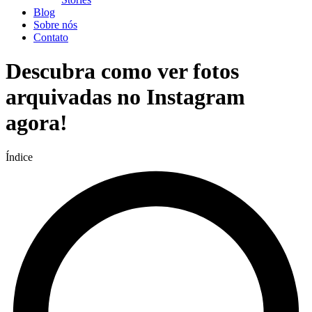
Blog
Sobre nós
Contato
Descubra como ver fotos
arquivadas no Instagram
agora!
Índice