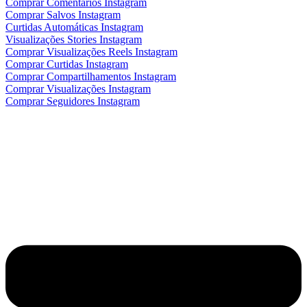
Comprar Comentários Instagram
Comprar Salvos Instagram
Curtidas Automáticas Instagram
Visualizações Stories Instagram
Comprar Visualizações Reels Instagram
Comprar Curtidas Instagram
Comprar Compartilhamentos Instagram
Comprar Visualizações Instagram
Comprar Seguidores Instagram