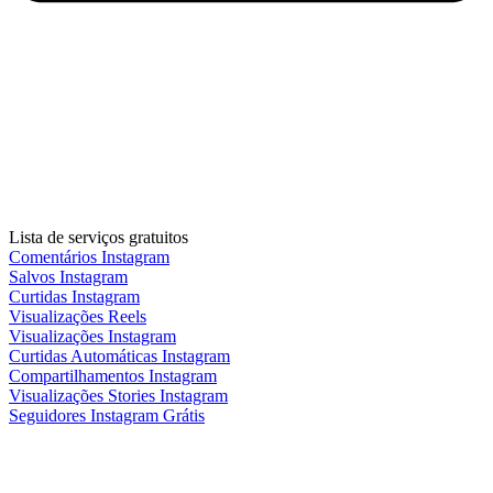
Lista de serviços gratuitos
Comentários Instagram
Salvos Instagram
Curtidas Instagram
Visualizações Reels
Visualizações Instagram
Curtidas Automáticas Instagram
Compartilhamentos Instagram
Visualizações Stories Instagram
Seguidores Instagram Grátis