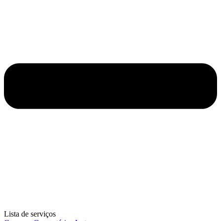
Lista de serviços