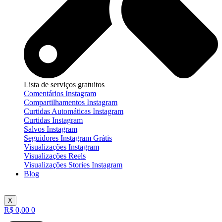
Lista de serviços gratuitos
Comentários Instagram
Compartilhamentos Instagram
Curtidas Automáticas Instagram
Curtidas Instagram
Salvos Instagram
Seguidores Instagram Grátis
Visualizações Instagram
Visualizações Reels
Visualizações Stories Instagram
Blog
X
R$
0,00
0