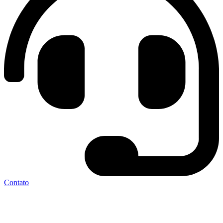
Contato