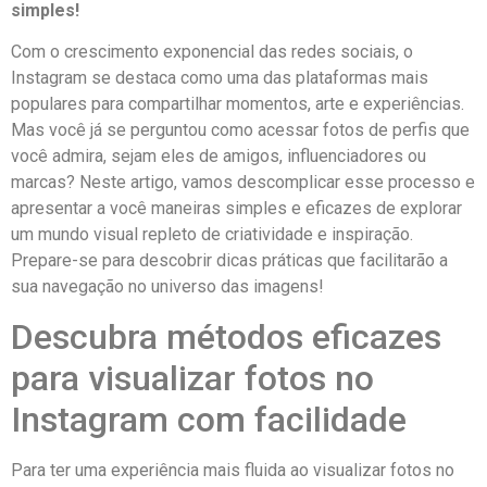
simples!
Com o⁤ crescimento exponencial das ​redes ​sociais, o
Instagram se ​destaca como⁢ uma das plataformas mais
populares para⁢ compartilhar momentos, arte e experiências.
Mas você já⁢ se perguntou como acessar fotos de ‍perfis que
você​ admira, sejam eles de amigos, influenciadores ou⁢
marcas? Neste artigo, vamos descomplicar esse processo‌ e‍
apresentar a ⁤você maneiras simples​ e eficazes de explorar
um mundo ⁣visual repleto de criatividade e inspiração.⁣
Prepare-se para descobrir dicas práticas que facilitarão a
sua navegação⁣ no universo​ das imagens!
Descubra métodos ‍eficazes
para visualizar fotos no
Instagram com facilidade
Para ter uma experiência⁤ mais⁤ fluida ao visualizar fotos​ no