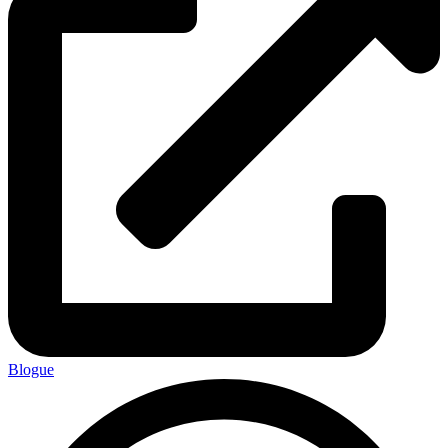
Blogue