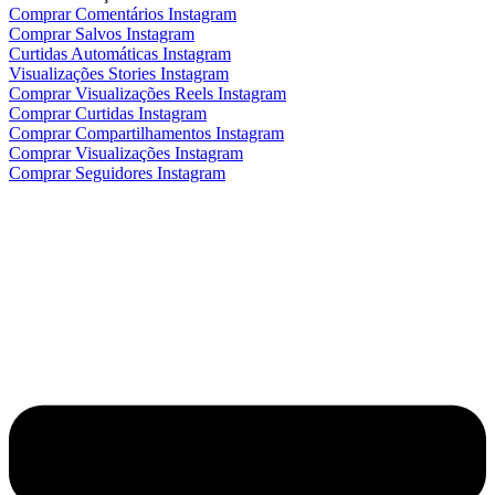
Comprar Comentários Instagram
Comprar Salvos Instagram
Curtidas Automáticas Instagram
Visualizações Stories Instagram
Comprar Visualizações Reels Instagram
Comprar Curtidas Instagram
Comprar Compartilhamentos Instagram
Comprar Visualizações Instagram
Comprar Seguidores Instagram