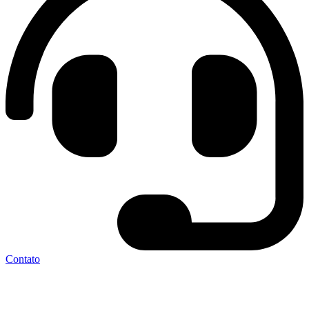
Contato