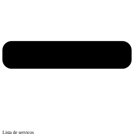
Lista de serviços