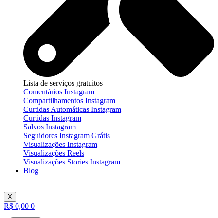
Lista de serviços gratuitos
Comentários Instagram
Compartilhamentos Instagram
Curtidas Automáticas Instagram
Curtidas Instagram
Salvos Instagram
Seguidores Instagram Grátis
Visualizações Instagram
Visualizações Reels
Visualizações Stories Instagram
Blog
X
R$
0,00
0