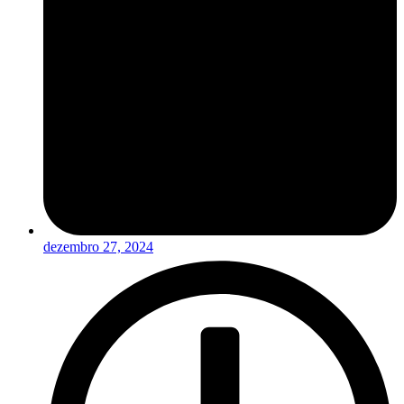
dezembro 27, 2024