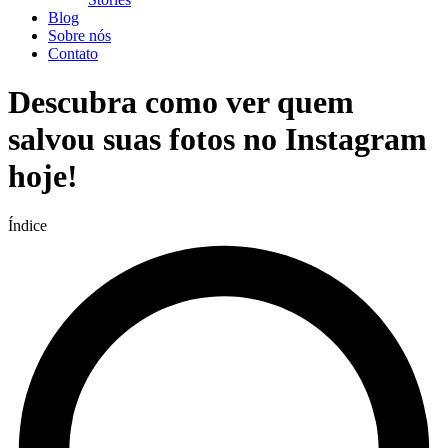
Blog
Sobre nós
Contato
Descubra como ver quem
salvou suas fotos no Instagram
hoje!
Índice