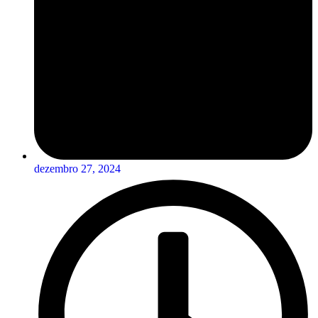
dezembro 27, 2024