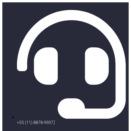
+55 (11) 8878-9907.