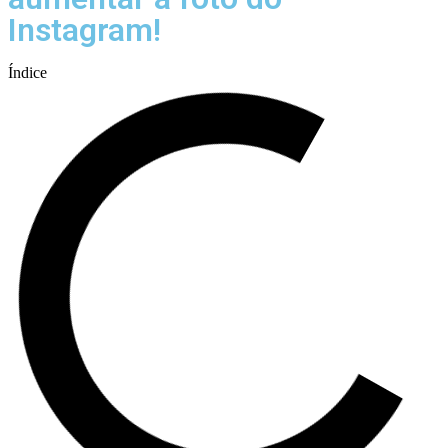
Instagram!
Índice