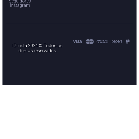
Seguidores
Instagram
IG Insta 2024 © Todos os
direitos reservados.