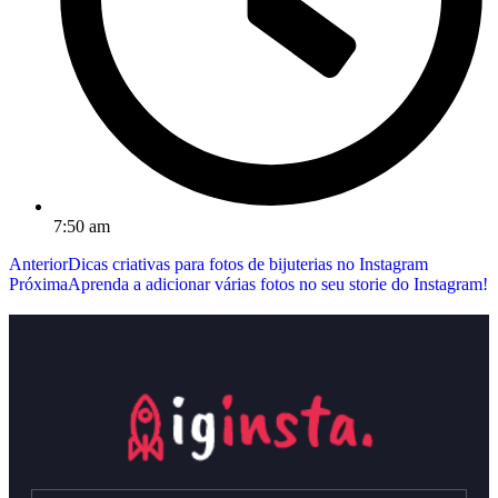
7:50 am
Anterior
Dicas criativas para fotos de bijuterias no Instagram
Próxima
Aprenda a adicionar várias fotos no seu storie do Instagram!