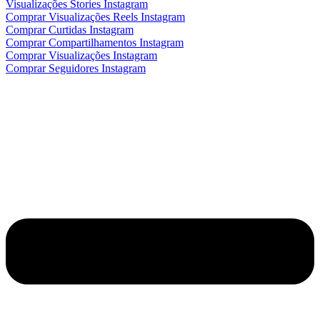
Visualizações Stories Instagram
Comprar Visualizações Reels Instagram
Comprar Curtidas Instagram
Comprar Compartilhamentos Instagram
Comprar Visualizações Instagram
Comprar Seguidores Instagram