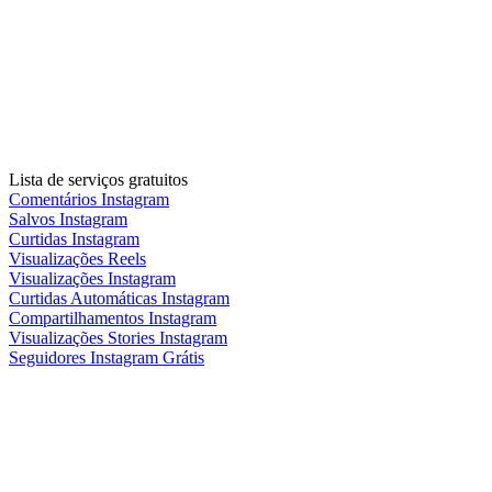
Lista de serviços gratuitos
Comentários Instagram
Salvos Instagram
Curtidas Instagram
Visualizações Reels
Visualizações Instagram
Curtidas Automáticas Instagram
Compartilhamentos Instagram
Visualizações Stories Instagram
Seguidores Instagram Grátis