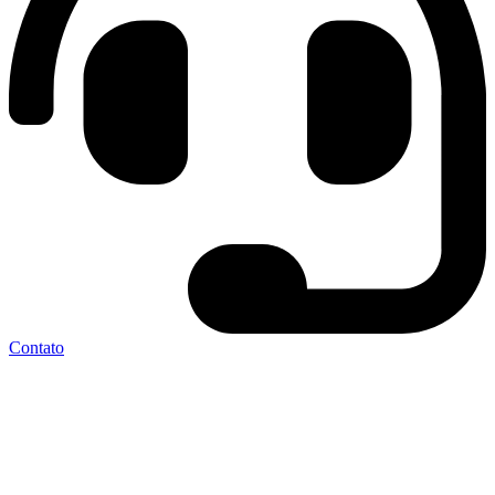
Contato