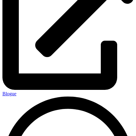
Blogue