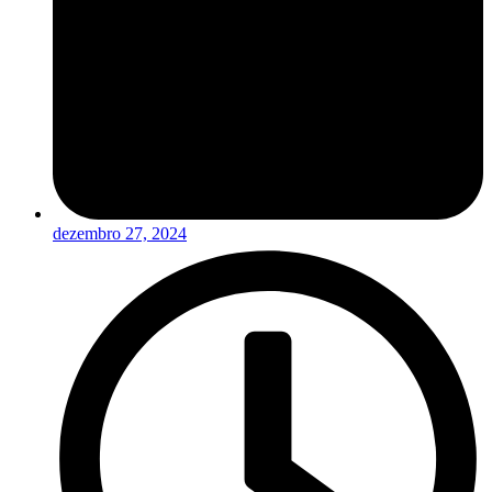
dezembro 27, 2024