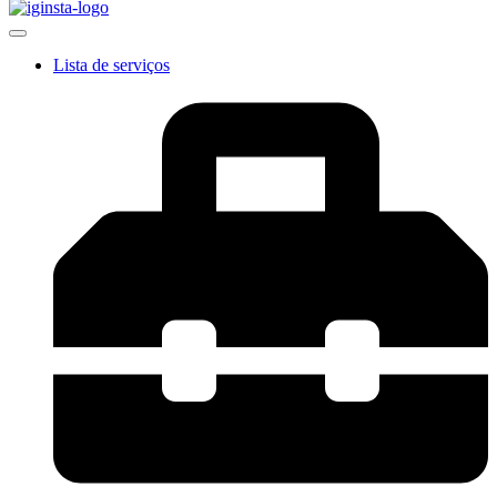
Lista de serviços