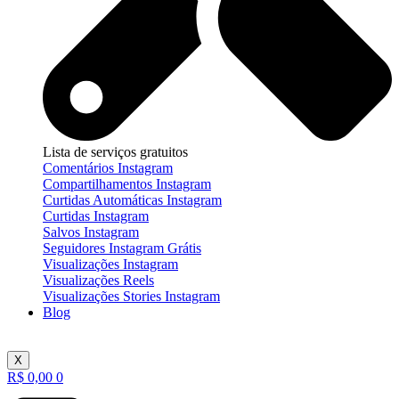
Lista de serviços gratuitos
Comentários Instagram
Compartilhamentos Instagram
Curtidas Automáticas Instagram
Curtidas Instagram
Salvos Instagram
Seguidores Instagram Grátis
Visualizações Instagram
Visualizações Reels
Visualizações Stories Instagram
Blog
X
R$
0,00
0