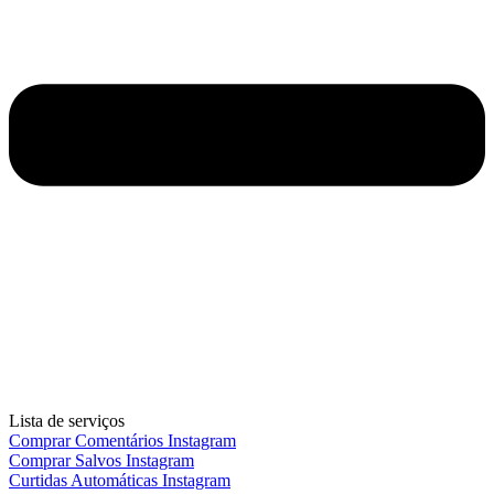
Lista de serviços
Comprar Comentários Instagram
Comprar Salvos Instagram
Curtidas Automáticas Instagram