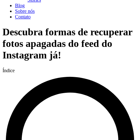
Blog
Sobre nós
Contato
Descubra formas de recuperar
fotos apagadas do feed do
Instagram já!
Índice