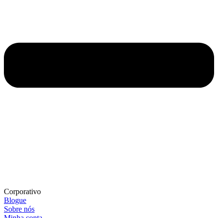
Corporativo
Blogue
Sobre nós
Minha conta