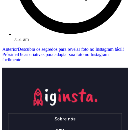
7:51 am
Anterior
Descubra os segredos para revelar foto no Instagram fácil!
Próxima
Dicas criativas para adaptar sua foto no Instagram
facilmente
Sobre nós