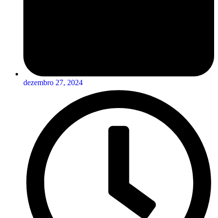
dezembro 27, 2024