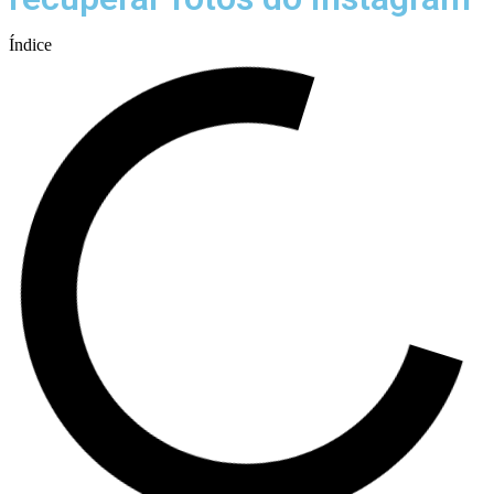
Índice