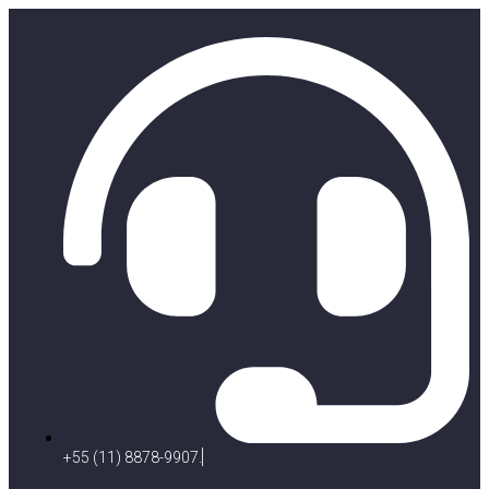
+55 (11) 8878-9907.