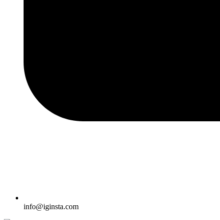
info@iginsta.com