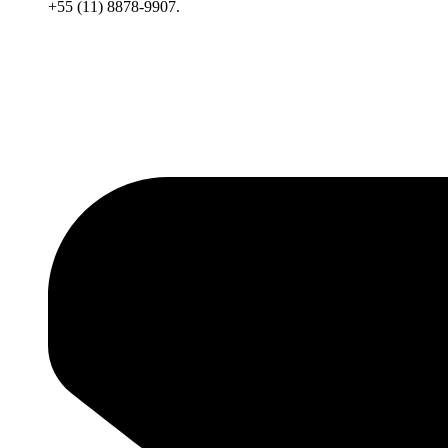
+55 (11) 8878-9907.