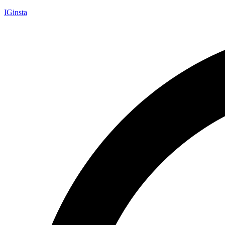
IGinsta