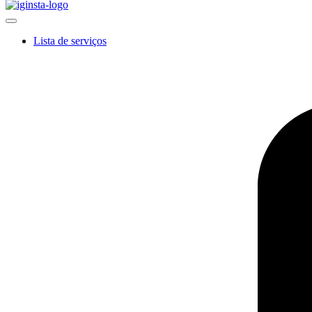
Lista de serviços