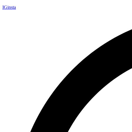
IGinsta