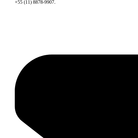
+55 (11) 8878-9907.