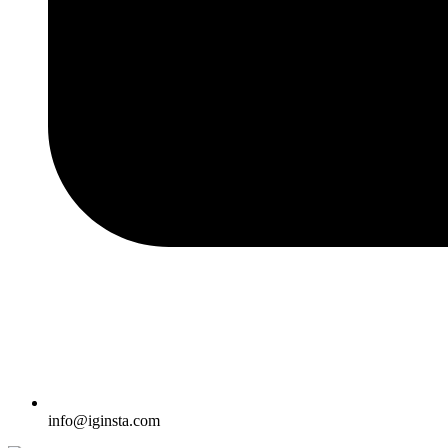
info@iginsta.com