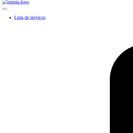
Lista de serviços