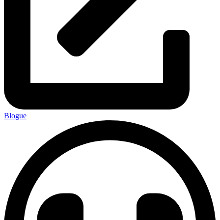
Blogue