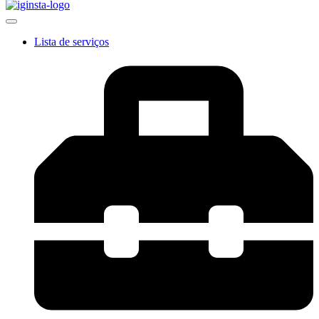
Lista de serviços