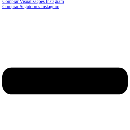
Comprar Visualizações Instagram
Comprar Seguidores Instagram