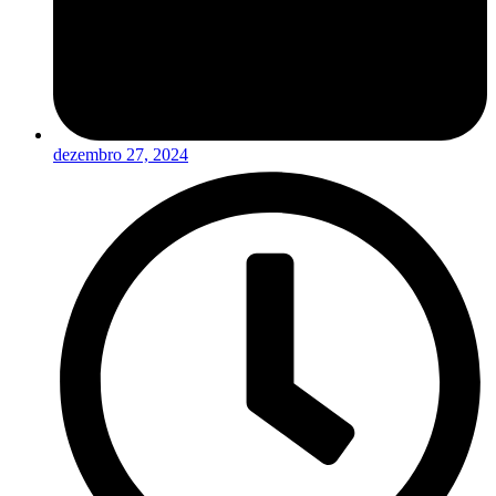
dezembro 27, 2024