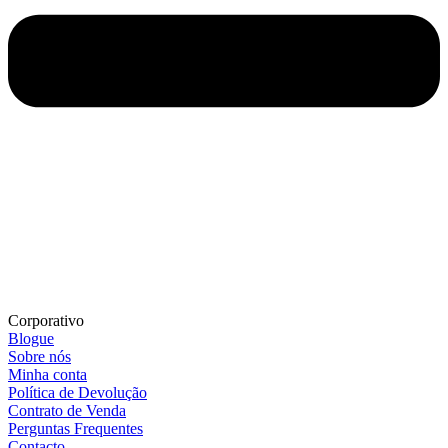
Corporativo
Blogue
Sobre nós
Minha conta
Política de Devolução
Contrato de Venda
Perguntas Frequentes
Contacto