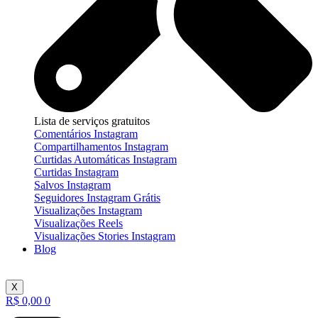
Lista de serviços gratuitos
Comentários Instagram
Compartilhamentos Instagram
Curtidas Automáticas Instagram
Curtidas Instagram
Salvos Instagram
Seguidores Instagram Grátis
Visualizações Instagram
Visualizações Reels
Visualizações Stories Instagram
Blog
X
R$
0,00
0