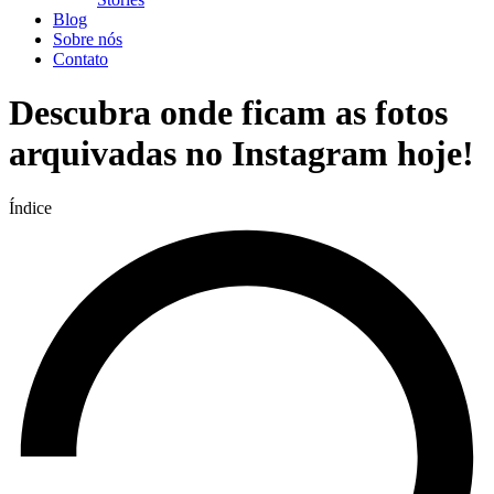
Blog
Sobre nós
Contato
Descubra onde ficam as fotos
arquivadas no Instagram hoje!
Índice