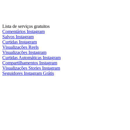
Lista de serviços gratuitos
Comentários Instagram
Salvos Instagram
Curtidas Instagram
Visualizações Reels
Visualizações Instagram
Curtidas Automáticas Instagram
Compartilhamentos Instagram
Visualizações Stories Instagram
Seguidores Instagram Grátis