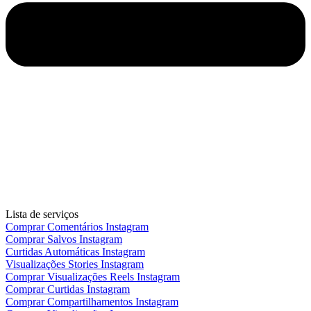
Lista de serviços
Comprar Comentários Instagram
Comprar Salvos Instagram
Curtidas Automáticas Instagram
Visualizações Stories Instagram
Comprar Visualizações Reels Instagram
Comprar Curtidas Instagram
Comprar Compartilhamentos Instagram