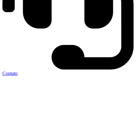
Contato