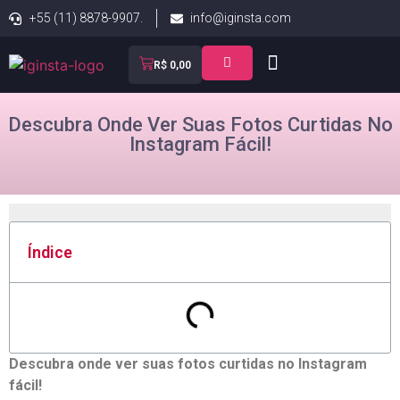
+55 (11) 8878-9907.
info@iginsta.com
R$
0,00
Descubra Onde Ver Suas Fotos Curtidas No
Instagram Fácil!
Índice
Descubra onde ver ‌suas ‌fotos curtidas ⁣no Instagram
fácil!