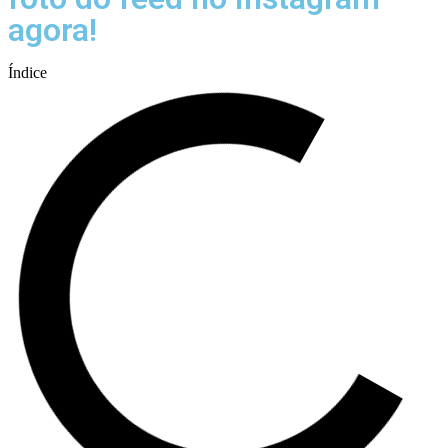
agora!
Índice