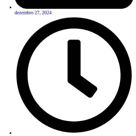
dezembro 27, 2024