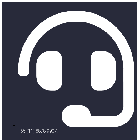
+55 (11) 8878-9907.