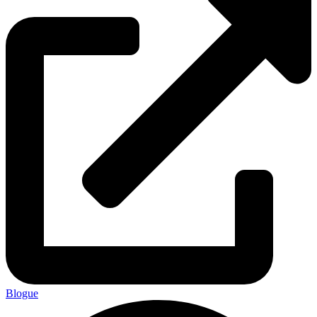
Blogue