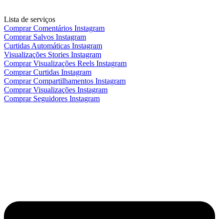
Lista de serviços
Comprar Comentários Instagram
Comprar Salvos Instagram
Curtidas Automáticas Instagram
Visualizações Stories Instagram
Comprar Visualizações Reels Instagram
Comprar Curtidas Instagram
Comprar Compartilhamentos Instagram
Comprar Visualizações Instagram
Comprar Seguidores Instagram