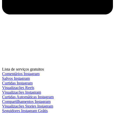
Lista de serviços gratuitos
Comentários Instagram
Salvos Instagram
Curtidas Instagram
Visualizações Reels
Visualizações Instagram
Curtidas Automáticas Instagram
Compartilhamentos Instagram
Visualizações Stories Instagram
Seguidores Instagram Grátis