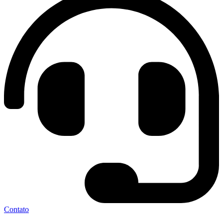
Contato