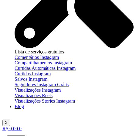
Lista de serviços gratuitos
Comentários Instagram
Compartilhamentos Instagram
Curtidas Automáticas Instagram
Curtidas Instagram
Salvos Instagram
Seguidores Instagram Grátis
Visualizações Instagram
Visualizações Reels
Visualizações Stories Instagram
Blog
X
R$
0,00
0