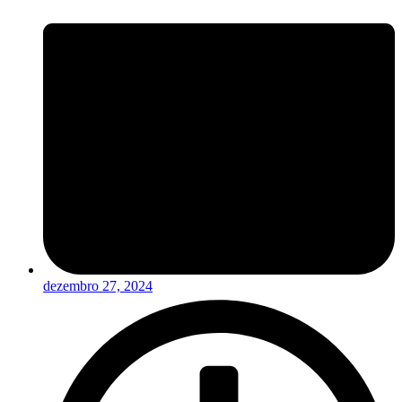
dezembro 27, 2024