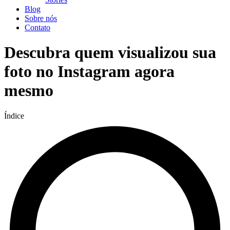
Blog
Sobre nós
Contato
Descubra quem visualizou sua
foto no Instagram agora
mesmo
Índice