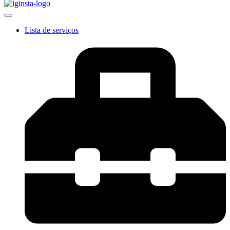
Lista de serviços