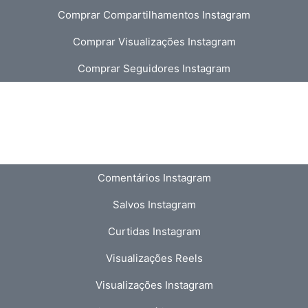
Comprar Compartilhamentos Instagram
Comprar Visualizações Instagram
Comprar Seguidores Instagram
Comentários Instagram
Salvos Instagram
Curtidas Instagram
Visualizações Reels
Visualizações Instagram