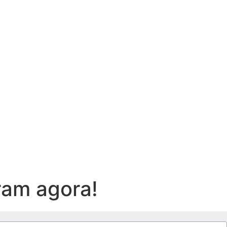
ram agora!