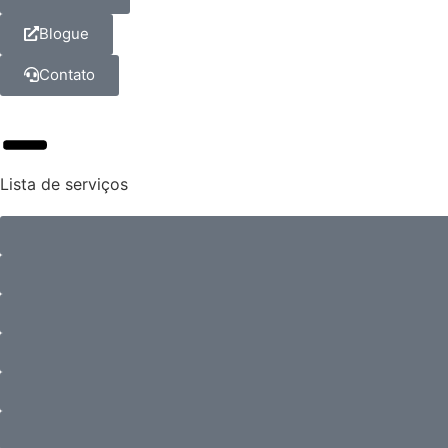
Blogue
Contato
Lista de serviços