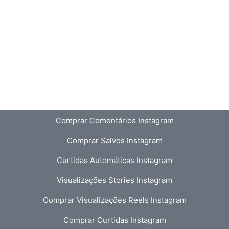
Comprar Comentários Instagram
Comprar Salvos Instagram
Curtidas Automáticas Instagram
Visualizações Stories Instagram
Comprar Visualizações Reels Instagram
Comprar Curtidas Instagram