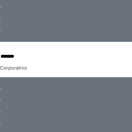
Corporativo