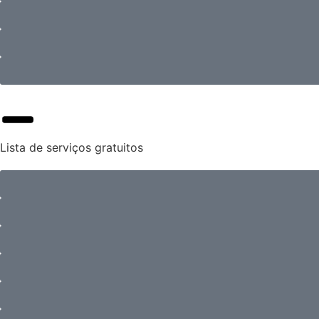
Lista de serviços gratuitos