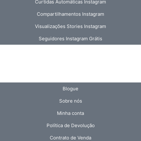
Curtidas Automáticas Instagram
Compartilhamentos Instagram
Visualizações Stories Instagram
Seguidores Instagram Grátis
Blogue
Sobre nós
Minha conta
Política de Devolução
Contrato de Venda