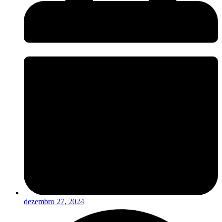
dezembro 27, 2024