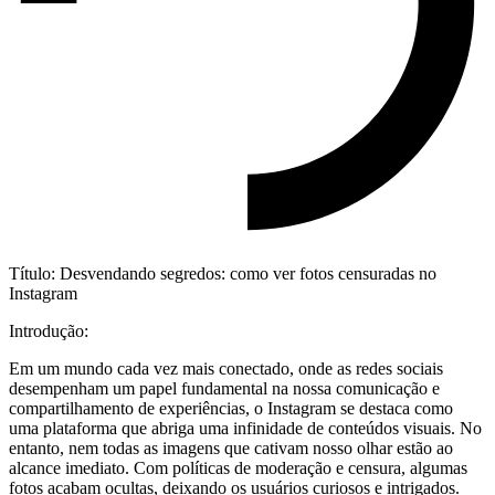
Título: Desvendando segredos: como ver fotos censuradas no
Instagram
Introdução:
Em ‍um mundo cada vez mais conectado, onde as⁢ redes sociais
desempenham um papel fundamental na nossa comunicação e
compartilhamento de experiências, o Instagram se destaca como
uma ​plataforma que abriga uma infinidade de conteúdos visuais. No
entanto, nem todas as imagens que ‌cativam nosso olhar estão ao​
alcance imediato. Com políticas de moderação e censura, ⁢algumas
fotos acabam ocultas, deixando os​ usuários curiosos e intrigados.