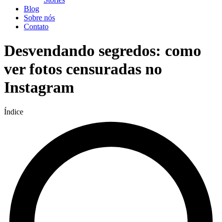
Blog
Sobre nós
Contato
Desvendando segredos: como
ver fotos censuradas no
Instagram
Índice