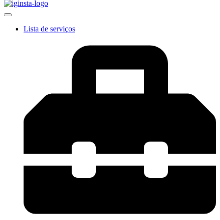
Lista de serviços