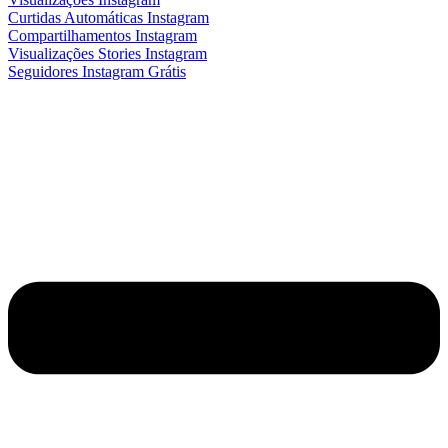
Curtidas Automáticas Instagram
Compartilhamentos Instagram
Visualizações Stories Instagram
Seguidores Instagram Grátis