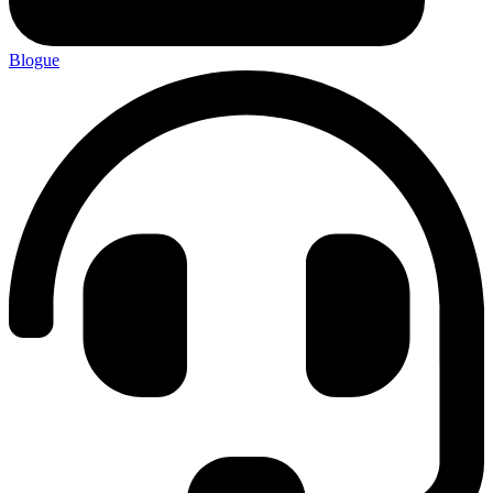
Blogue