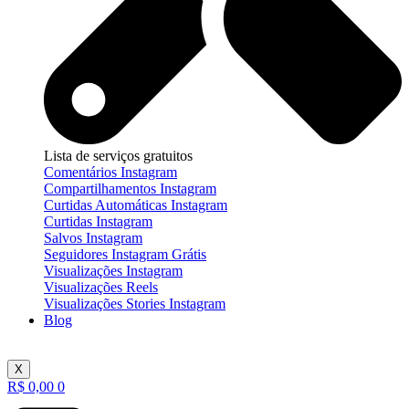
Lista de serviços gratuitos
Comentários Instagram
Compartilhamentos Instagram
Curtidas Automáticas Instagram
Curtidas Instagram
Salvos Instagram
Seguidores Instagram Grátis
Visualizações Instagram
Visualizações Reels
Visualizações Stories Instagram
Blog
X
R$
0,00
0