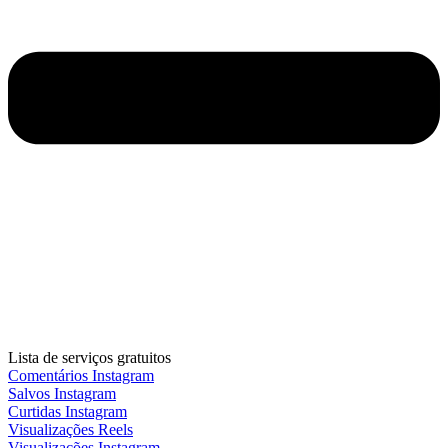
Lista de serviços gratuitos
Comentários Instagram
Salvos Instagram
Curtidas Instagram
Visualizações Reels
Visualizações Instagram