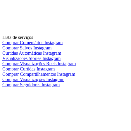
Lista de serviços
Comprar Comentários Instagram
Comprar Salvos Instagram
Curtidas Automáticas Instagram
Visualizações Stories Instagram
Comprar Visualizações Reels Instagram
Comprar Curtidas Instagram
Comprar Compartilhamentos Instagram
Comprar Visualizações Instagram
Comprar Seguidores Instagram