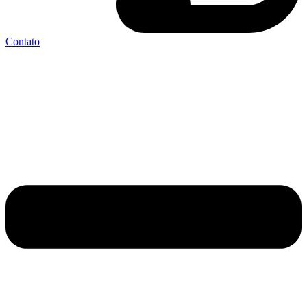
Contato