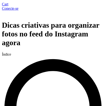
Cart
Conecte-se
Menu
Dicas criativas para organizar
fotos no feed do Instagram
agora
Índice