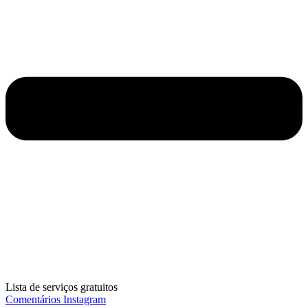
Lista de serviços gratuitos
Comentários Instagram