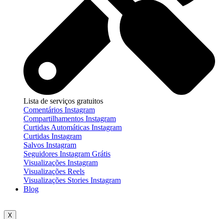
Lista de serviços gratuitos
Comentários Instagram
Compartilhamentos Instagram
Curtidas Automáticas Instagram
Curtidas Instagram
Salvos Instagram
Seguidores Instagram Grátis
Visualizações Instagram
Visualizações Reels
Visualizações Stories Instagram
Blog
X