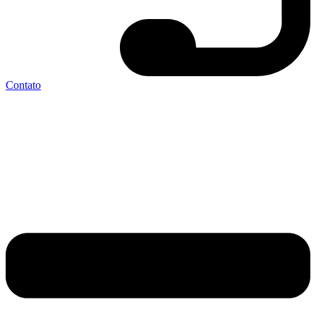
Contato