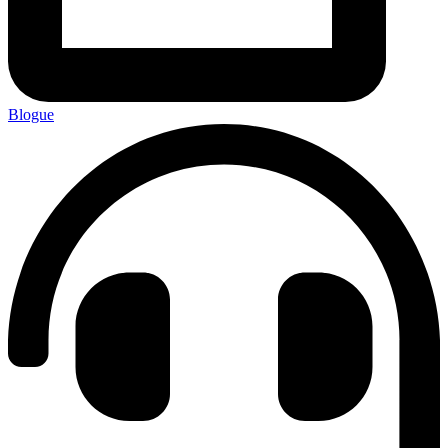
Blogue