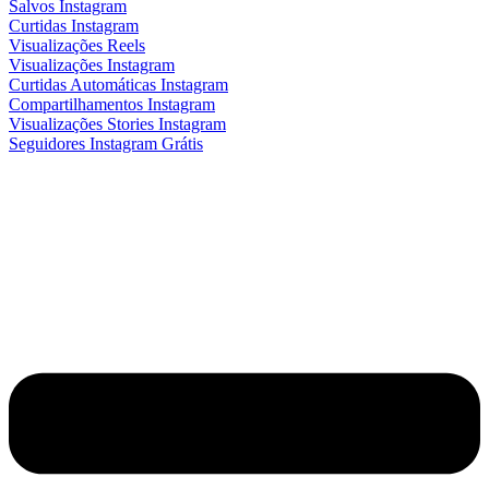
Salvos Instagram
Curtidas Instagram
Visualizações Reels
Visualizações Instagram
Curtidas Automáticas Instagram
Compartilhamentos Instagram
Visualizações Stories Instagram
Seguidores Instagram Grátis