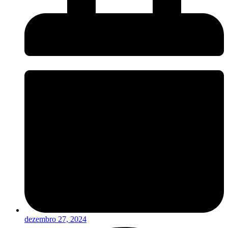
dezembro 27, 2024