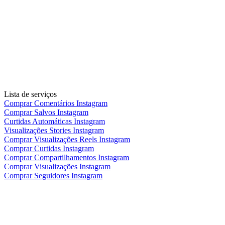
Lista de serviços
Comprar Comentários Instagram
Comprar Salvos Instagram
Curtidas Automáticas Instagram
Visualizações Stories Instagram
Comprar Visualizações Reels Instagram
Comprar Curtidas Instagram
Comprar Compartilhamentos Instagram
Comprar Visualizações Instagram
Comprar Seguidores Instagram