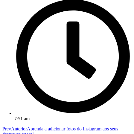
7:51 am
Prev
Anterior
Aprenda a adicionar fotos do Instagram aos seus