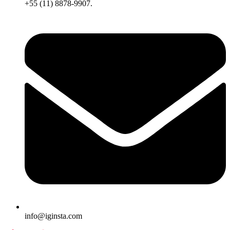
+55 (11) 8878-9907.
info@iginsta.com