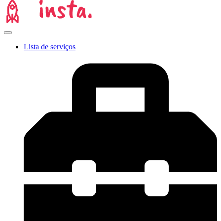
Lista de serviços