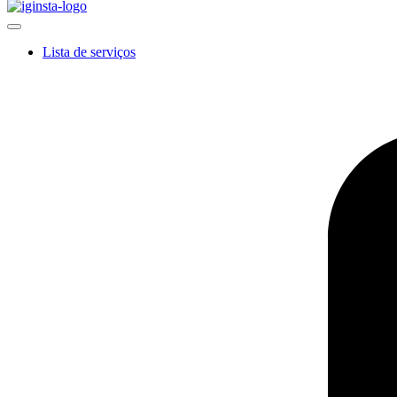
Lista de serviços