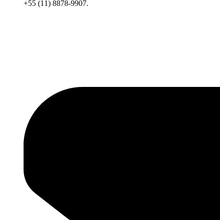
+55 (11) 8878-9907.