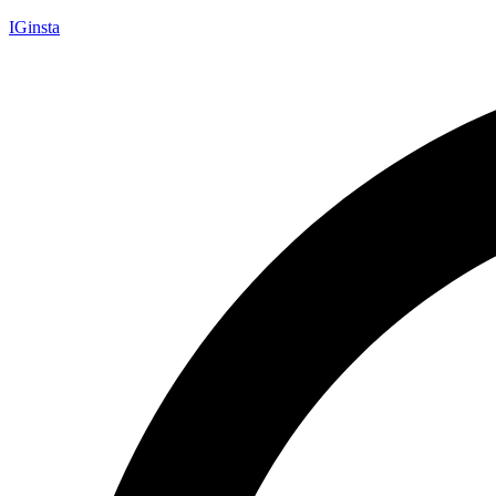
IGinsta