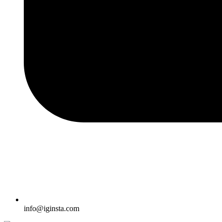
info@iginsta.com