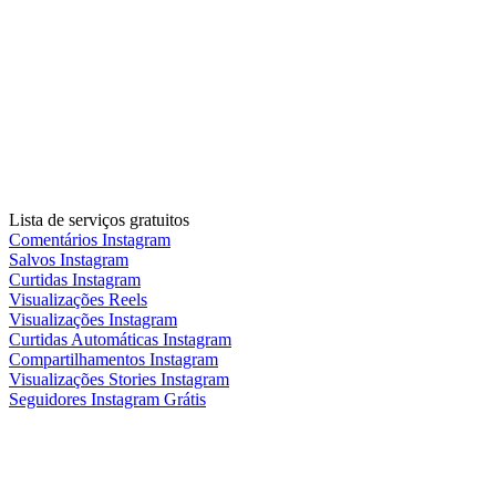
Lista de serviços gratuitos
Comentários Instagram
Salvos Instagram
Curtidas Instagram
Visualizações Reels
Visualizações Instagram
Curtidas Automáticas Instagram
Compartilhamentos Instagram
Visualizações Stories Instagram
Seguidores Instagram Grátis