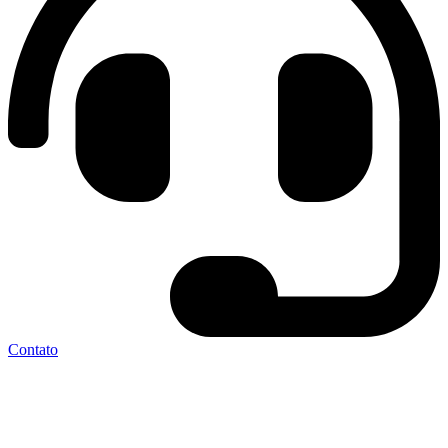
Contato