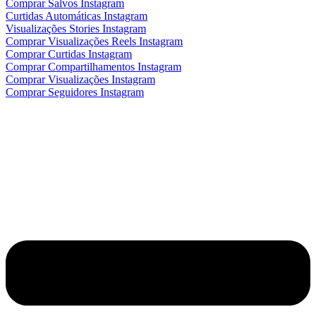
Comprar Salvos Instagram
Curtidas Automáticas Instagram
Visualizações Stories Instagram
Comprar Visualizações Reels Instagram
Comprar Curtidas Instagram
Comprar Compartilhamentos Instagram
Comprar Visualizações Instagram
Comprar Seguidores Instagram