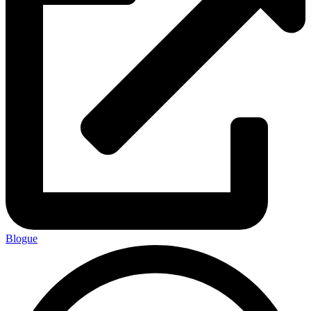
Blogue