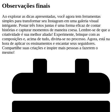
Observações⁣ finais
Ao‍ explorar​ as dicas⁣ apresentadas, você agora ​tem ferramentas
simples para transformar seu​ Instagram em uma galeria visual
intrigante. Postar três fotos juntas é uma forma eficaz de contar
histórias e capturar momentos‌ de maneira coesa. Lembre-se de que a
‌criatividade é sua melhor aliada! Experimente, brinque com as
composições⁢ e, acima de tudo, divirta-se no processo. Agora, está na⁢
hora de aplicar os ensinamentos​ e encantar ​seus seguidores.
Compartilhe suas criações e inspire mais pessoas⁤ a fazerem o
mesmo!