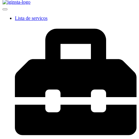
Lista de serviços