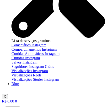
Lista de serviços gratuitos
Comentários Instagram
Compartilhamentos Instagram
Curtidas Automáticas Instagram
Curtidas Instagram
Salvos Instagram
Seguidores Instagram Grátis
Visualizações Instagram
Visualizações Reels
Visualizações Stories Instagram
Blog
X
R$
0,00
0