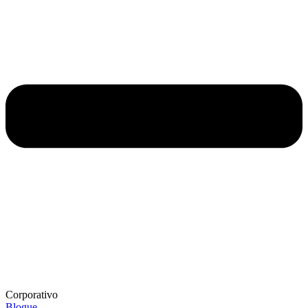
Corporativo
Blogue