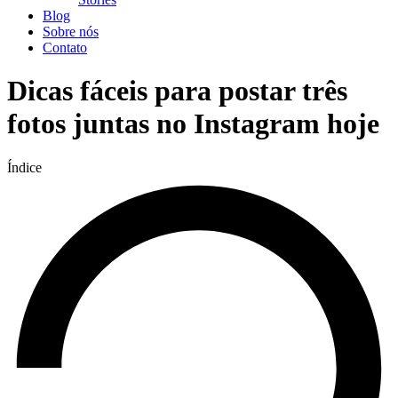
Blog
Sobre nós
Contato
Dicas fáceis para postar três
fotos juntas no Instagram hoje
Índice