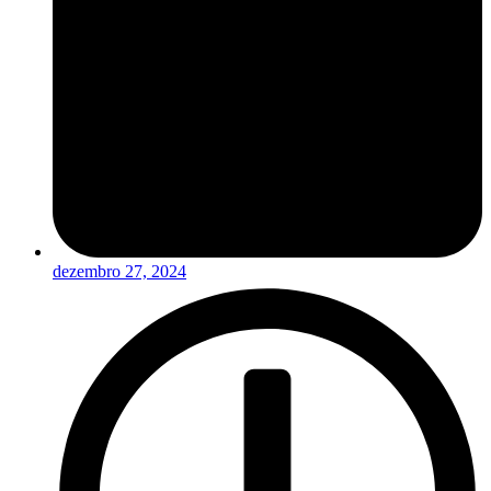
dezembro 27, 2024