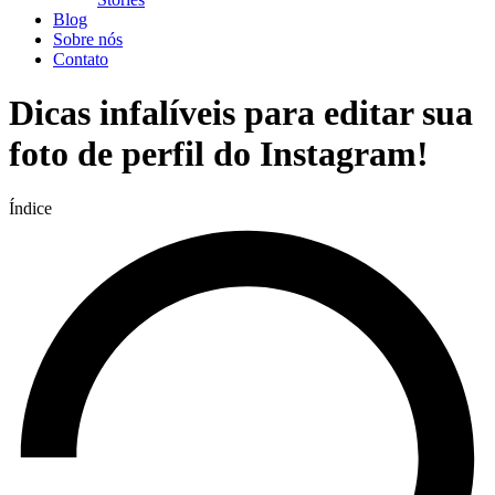
Blog
Sobre nós
Contato
Dicas infalíveis para editar sua
foto de perfil do Instagram!
Índice