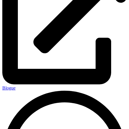
Blogue