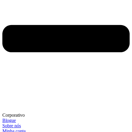
Corporativo
Blogue
Sobre nós
Minha conta