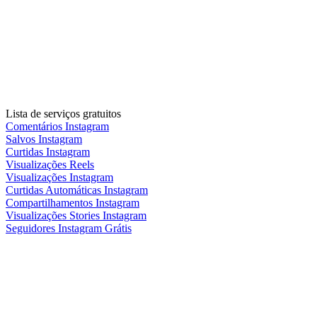
Lista de serviços gratuitos
Comentários Instagram
Salvos Instagram
Curtidas Instagram
Visualizações Reels
Visualizações Instagram
Curtidas Automáticas Instagram
Compartilhamentos Instagram
Visualizações Stories Instagram
Seguidores Instagram Grátis