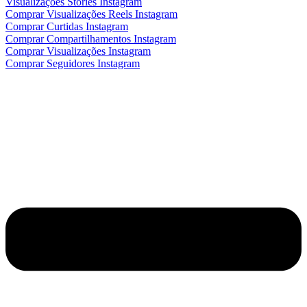
Visualizações Stories Instagram
Comprar Visualizações Reels Instagram
Comprar Curtidas Instagram
Comprar Compartilhamentos Instagram
Comprar Visualizações Instagram
Comprar Seguidores Instagram