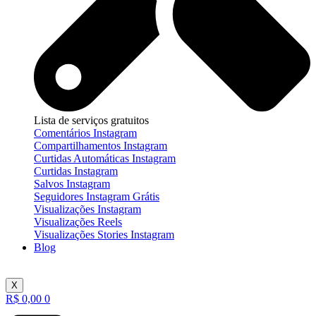
Lista de serviços gratuitos
Comentários Instagram
Compartilhamentos Instagram
Curtidas Automáticas Instagram
Curtidas Instagram
Salvos Instagram
Seguidores Instagram Grátis
Visualizações Instagram
Visualizações Reels
Visualizações Stories Instagram
Blog
X
R$
0,00
0