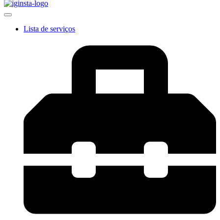
Lista de serviços