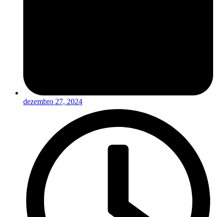
dezembro 27, 2024