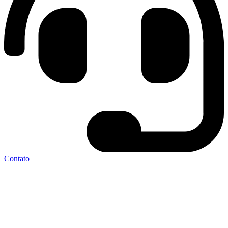
Contato