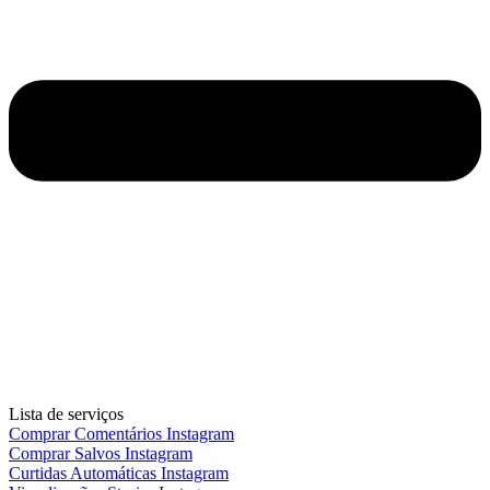
Lista de serviços
Comprar Comentários Instagram
Comprar Salvos Instagram
Curtidas Automáticas Instagram