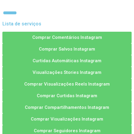
Lista de serviços
Comprar Comentários Instagram
Comprar Salvos Instagram
Curtidas Automáticas Instagram
Visualizações Stories Instagram
Comprar Visualizações Reels Instagram
Comprar Curtidas Instagram
Comprar Compartilhamentos Instagram
Comprar Visualizações Instagram
Comprar Seguidores Instagram