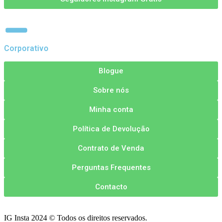
Corporativo
Blogue
Sobre nós
Minha conta
Política de Devolução
Contrato de Venda
Perguntas Frequentes
Contacto
IG Insta 2024 © Todos os direitos reservados.