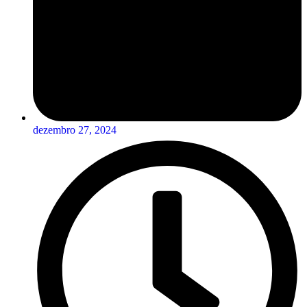
dezembro 27, 2024