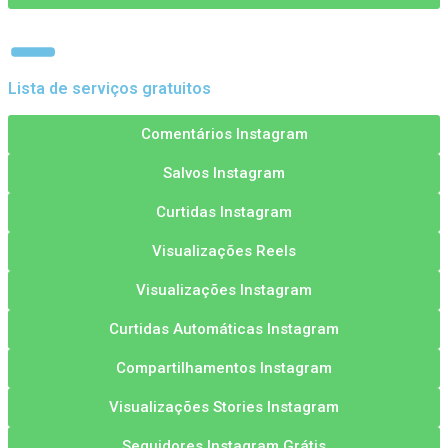
Lista de serviços gratuitos
Comentários Instagram
Salvos Instagram
Curtidas Instagram
Visualizações Reels
Visualizações Instagram
Curtidas Automáticas Instagram
Compartilhamentos Instagram
Visualizações Stories Instagram
Seguidores Instagram Grátis