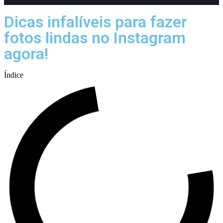
Dicas infalíveis para fazer
fotos lindas no Instagram
agora!
Índice