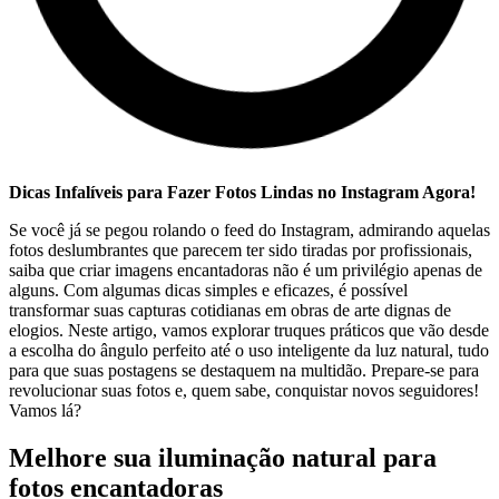
Dicas Infalíveis‍ para Fazer Fotos Lindas ⁤no Instagram Agora!
Se ​você já se pegou rolando o ‌feed do Instagram, admirando aquelas‌
fotos deslumbrantes que parecem ter sido tiradas ​por profissionais,
saiba que criar imagens encantadoras não é um privilégio apenas de
alguns. Com algumas dicas simples e eficazes, é possível
transformar suas capturas cotidianas em ​obras de arte dignas de
elogios. Neste​ artigo, vamos explorar truques práticos que vão desde
a escolha do ângulo perfeito até o uso ‌inteligente da luz natural, tudo
para que suas postagens se destaquem na multidão. Prepare-se para
revolucionar suas fotos e, quem sabe, conquistar novos seguidores!
Vamos lá?
Melhore sua ‍iluminação natural para
fotos encantadoras