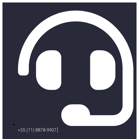
+55 (11) 8878-9907.