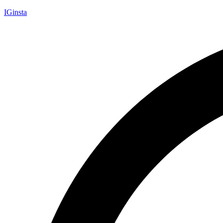
IGinsta