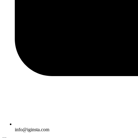
info@iginsta.com