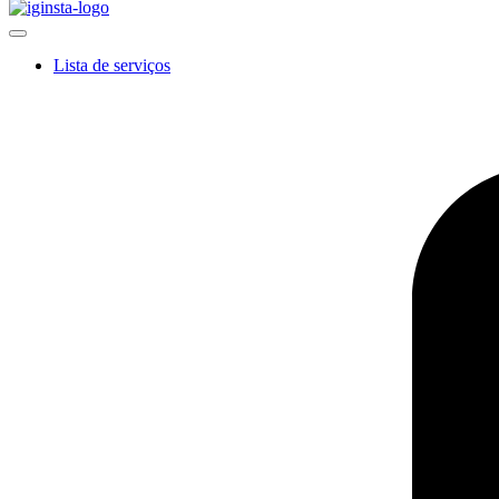
Lista de serviços