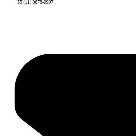
+55 (11) 8878-9907.