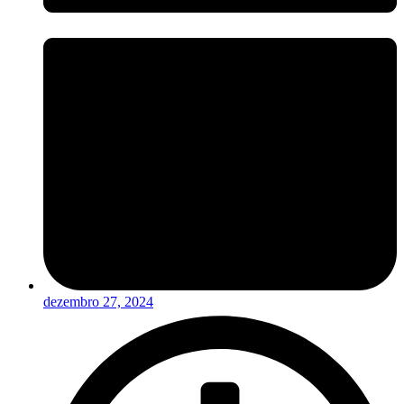
dezembro 27, 2024