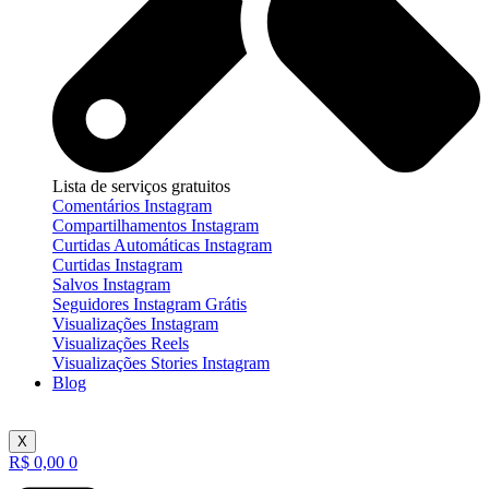
Lista de serviços gratuitos
Comentários Instagram
Compartilhamentos Instagram
Curtidas Automáticas Instagram
Curtidas Instagram
Salvos Instagram
Seguidores Instagram Grátis
Visualizações Instagram
Visualizações Reels
Visualizações Stories Instagram
Blog
X
R$
0,00
0