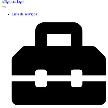
Lista de serviços