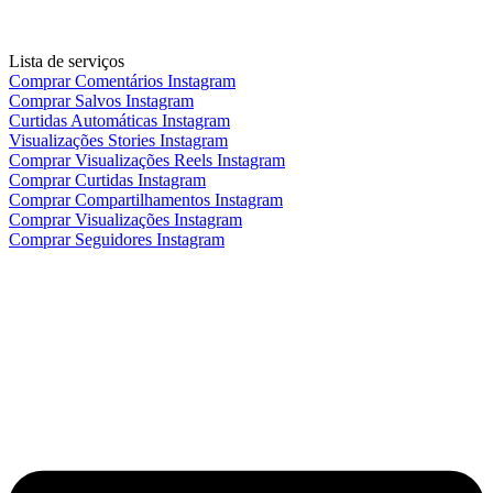
Lista de serviços
Comprar Comentários Instagram
Comprar Salvos Instagram
Curtidas Automáticas Instagram
Visualizações Stories Instagram
Comprar Visualizações Reels Instagram
Comprar Curtidas Instagram
Comprar Compartilhamentos Instagram
Comprar Visualizações Instagram
Comprar Seguidores Instagram