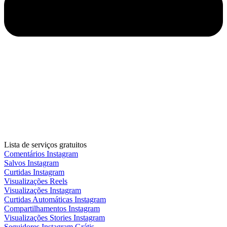
Lista de serviços gratuitos
Comentários Instagram
Salvos Instagram
Curtidas Instagram
Visualizações Reels
Visualizações Instagram
Curtidas Automáticas Instagram
Compartilhamentos Instagram
Visualizações Stories Instagram
Seguidores Instagram Grátis