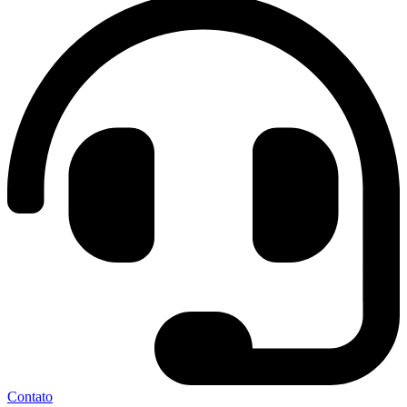
Contato