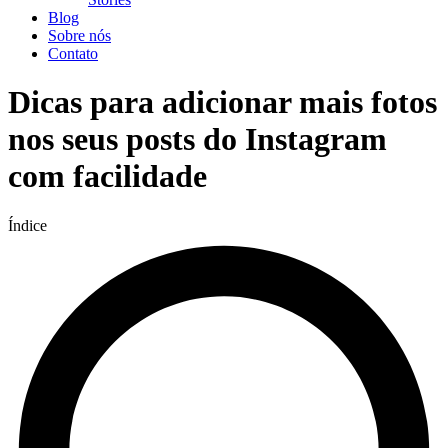
Blog
Sobre nós
Contato
Dicas para adicionar mais fotos
nos seus posts do Instagram
com facilidade
Índice