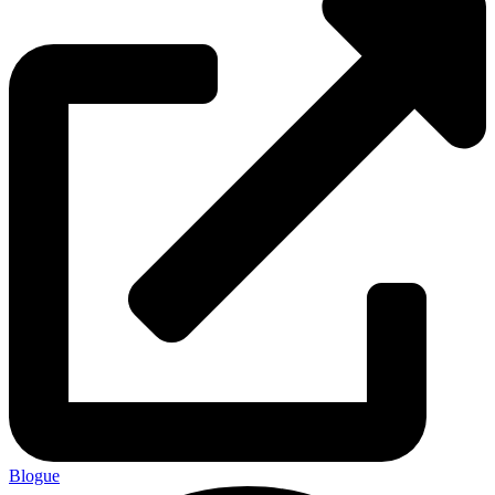
Blogue