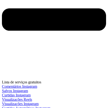
Lista de serviços gratuitos
Comentários Instagram
Salvos Instagram
Curtidas Instagram
Visualizações Reels
Visualizações Instagram