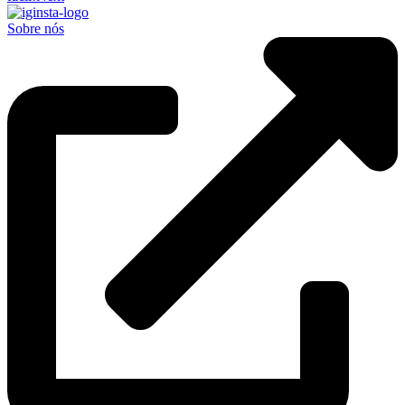
Sobre nós