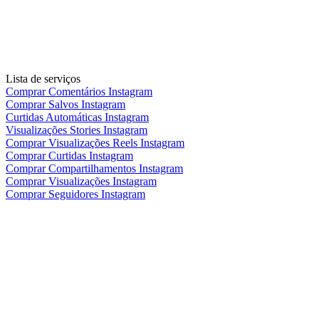
Lista de serviços
Comprar Comentários Instagram
Comprar Salvos Instagram
Curtidas Automáticas Instagram
Visualizações Stories Instagram
Comprar Visualizações Reels Instagram
Comprar Curtidas Instagram
Comprar Compartilhamentos Instagram
Comprar Visualizações Instagram
Comprar Seguidores Instagram