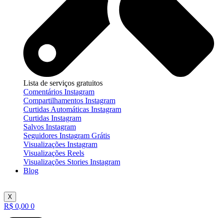
Lista de serviços gratuitos
Comentários Instagram
Compartilhamentos Instagram
Curtidas Automáticas Instagram
Curtidas Instagram
Salvos Instagram
Seguidores Instagram Grátis
Visualizações Instagram
Visualizações Reels
Visualizações Stories Instagram
Blog
X
R$
0,00
0