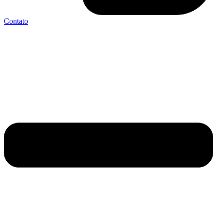
Contato