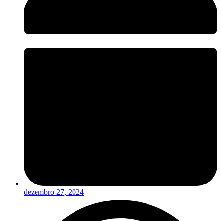
dezembro 27, 2024