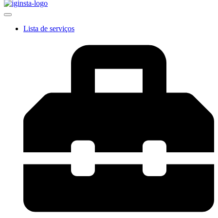
Lista de serviços