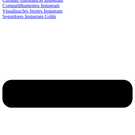
Curtidas Automáticas Instagram
Compartilhamentos Instagram
Visualizações Stories Instagram
Seguidores Instagram Grátis