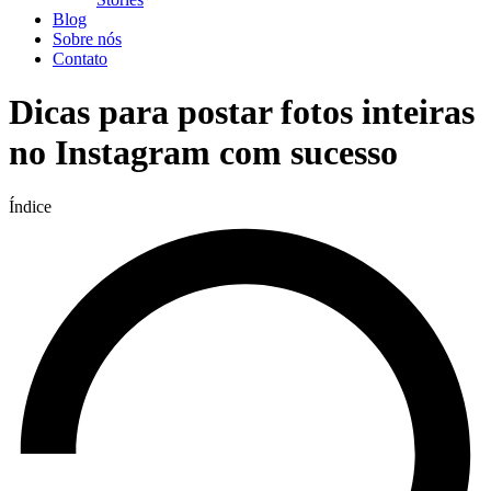
Blog
Sobre nós
Contato
Dicas para postar fotos inteiras
no Instagram com sucesso
Índice