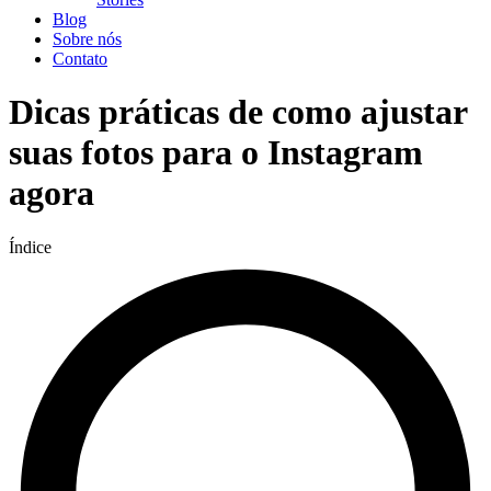
Blog
Sobre nós
Contato
Dicas práticas de como ajustar
suas fotos para o Instagram
agora
Índice