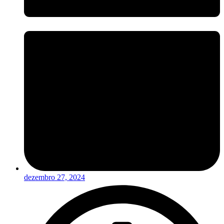
dezembro 27, 2024