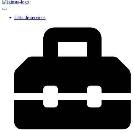
Lista de serviços