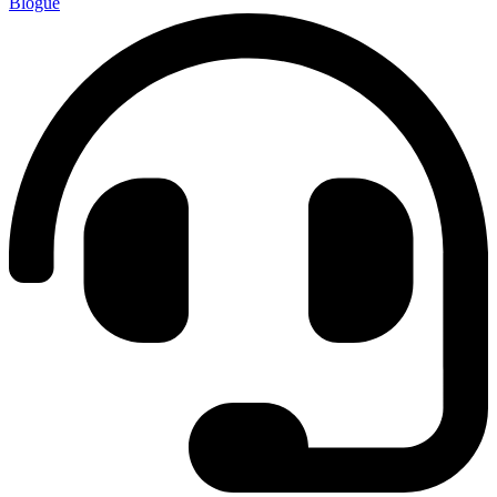
Blogue