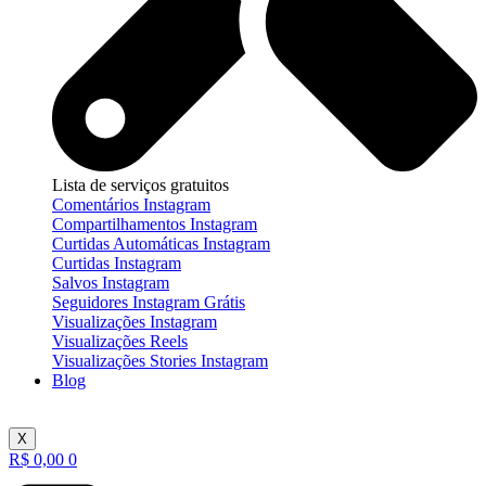
Lista de serviços gratuitos
Comentários Instagram
Compartilhamentos Instagram
Curtidas Automáticas Instagram
Curtidas Instagram
Salvos Instagram
Seguidores Instagram Grátis
Visualizações Instagram
Visualizações Reels
Visualizações Stories Instagram
Blog
X
R$
0,00
0