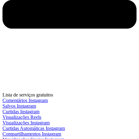
Lista de serviços gratuitos
Comentários Instagram
Salvos Instagram
Curtidas Instagram
Visualizações Reels
Visualizações Instagram
Curtidas Automáticas Instagram
Compartilhamentos Instagram