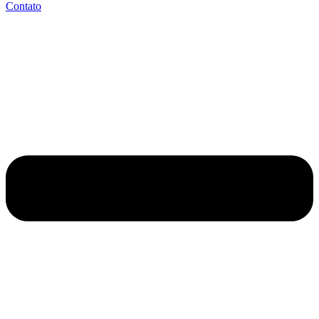
Contato