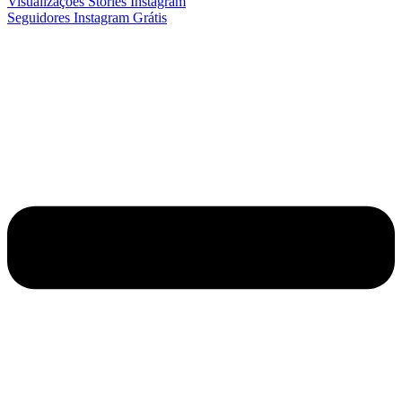
Visualizações Stories Instagram
Seguidores Instagram Grátis