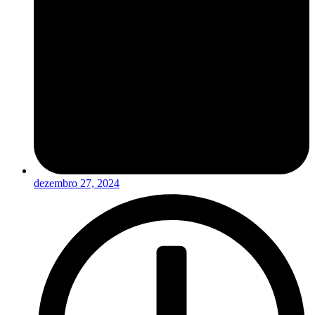
dezembro 27, 2024