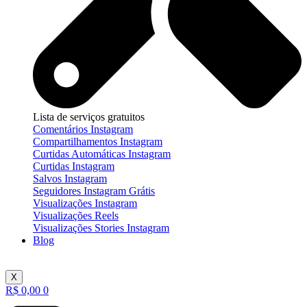
Lista de serviços gratuitos
Comentários Instagram
Compartilhamentos Instagram
Curtidas Automáticas Instagram
Curtidas Instagram
Salvos Instagram
Seguidores Instagram Grátis
Visualizações Instagram
Visualizações Reels
Visualizações Stories Instagram
Blog
X
R$
0,00
0