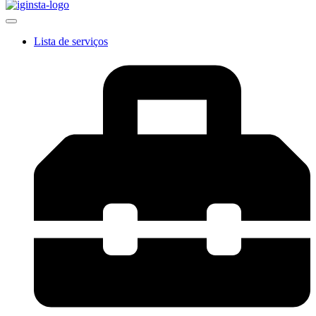
Lista de serviços