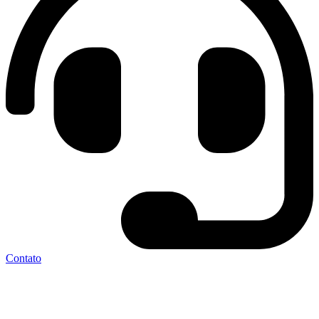
Contato