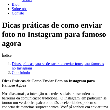
Blog
Sobre nós
Contato
Dicas práticas de como enviar
foto no Instagram para famoso
agora
Índice
Dicas práticas para‌ se destacar ao enviar fotos para⁢ famosos
no Instagram
Concluindo
Dicas Práticas de ​Como ⁤Enviar Foto no⁣ Instagram para
Famoso Agora
Nos dias atuais, a interação nas ⁤redes⁣ sociais transcendeu as ​
barreiras da comunicação tradicional. O Instagram,⁤ em ​particular, se ​
tornou um verdadeiro palco onde fãs⁤ e celebridades‍ podem se⁢
conectar de maneiras surpreendentes. Você já sonhou⁤ em enviar uma