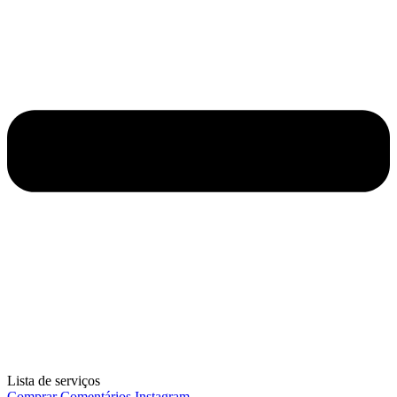
Lista de serviços
Comprar Comentários Instagram