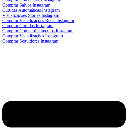
Comprar Salvos Instagram
Curtidas Automáticas Instagram
Visualizações Stories Instagram
Comprar Visualizações Reels Instagram
Comprar Curtidas Instagram
Comprar Compartilhamentos Instagram
Comprar Visualizações Instagram
Comprar Seguidores Instagram