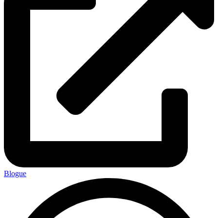
Blogue