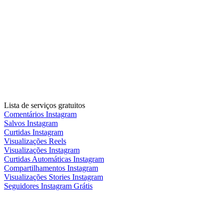
Lista de serviços gratuitos
Comentários Instagram
Salvos Instagram
Curtidas Instagram
Visualizações Reels
Visualizações Instagram
Curtidas Automáticas Instagram
Compartilhamentos Instagram
Visualizações Stories Instagram
Seguidores Instagram Grátis