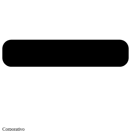
Corporativo